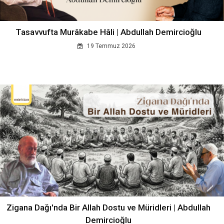
Tasavvufta Murâkabe Hâli | Abdullah Demircioğlu
19 Temmuz 2026
Zigana Dağı'nda Bir Allah Dostu ve Müridleri | Abdullah
Demircioğlu