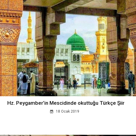
Hz. Peygamber’in Mescidinde okuttuğu Türkçe Şiir
18 Ocak 2019