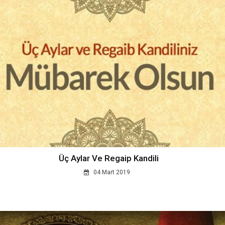
Üç Aylar Ve Regaip Kandili
04 Mart 2019