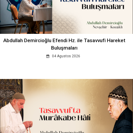
Abdullah Demircioğlu Efendi Hz. ile Tasavvufi Hareket
Buluşmaları
04 Agustos 2026