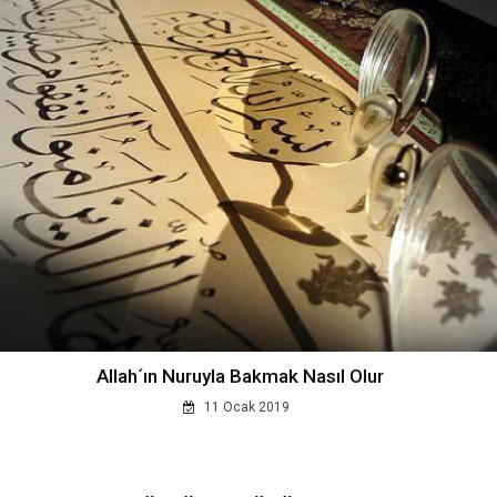
Allah´ın Nuruyla Bakmak Nasıl Olur
11 Ocak 2019