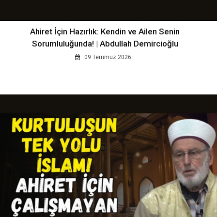
Ahiret İçin Hazırlık: Kendin ve Ailen Senin
Sorumluluğunda! | Abdullah Demircioğlu
09 Temmuz 2026