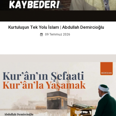
Kurtuluşun Tek Yolu İslam | Abdullah Demircioğlu
09 Temmuz 2026