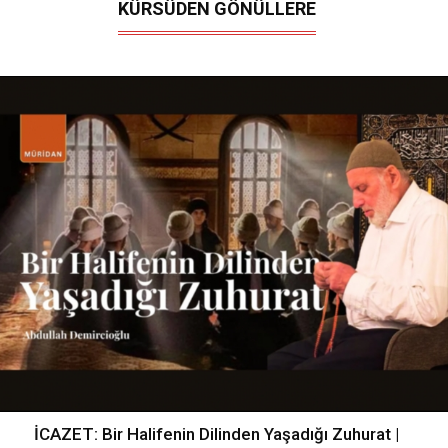
KÜRSÜDEN GÖNÜLLERE
İCAZET: Bir Halifenin Dilinden Yaşadığı Zuhurat |