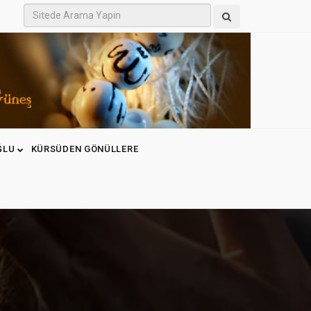
ĞLU
KÜRSÜDEN GÖNÜLLERE