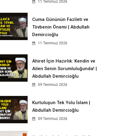
11 Temmuz 2026
Cuma Gününün Fazileti ve
Tövbenin Önemi | Abdullah
Demircioğlu
11 Temmuz 2026
Ahiret İçin Hazırlık: Kendin ve
Ailen Senin Sorumluluğunda! |
Abdullah Demircioğlu
09 Temmuz 2026
Kurtuluşun Tek Yolu İslam |
Abdullah Demircioğlu
09 Temmuz 2026