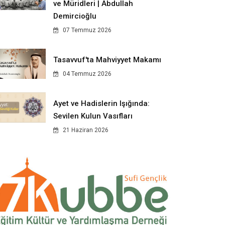
ve Müridleri | Abdullah
Demircioğlu
07 Temmuz 2026
Tasavvuf'ta Mahviyyet Makamı
04 Temmuz 2026
Ayet ve Hadislerin Işığında:
Sevilen Kulun Vasıfları
21 Haziran 2026