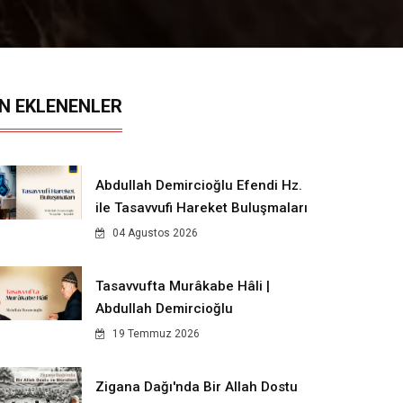
N EKLENENLER
Abdullah Demircioğlu Efendi Hz.
ile Tasavvufi Hareket Buluşmaları
04 Agustos 2026
Tasavvufta Murâkabe Hâli |
Abdullah Demircioğlu
19 Temmuz 2026
Zigana Dağı'nda Bir Allah Dostu