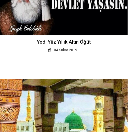
Yedi Yüz Yıllık Altın Öğüt
04 Subat 2019