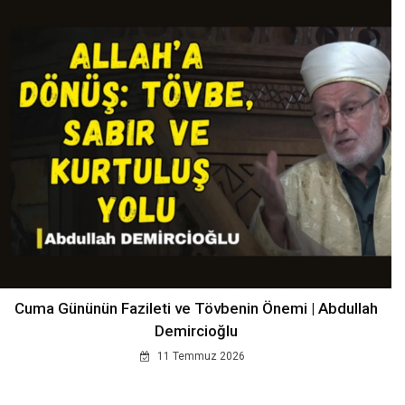
Cuma Gününün Fazileti ve Tövbenin Önemi | Abdullah
Demircioğlu
11 Temmuz 2026