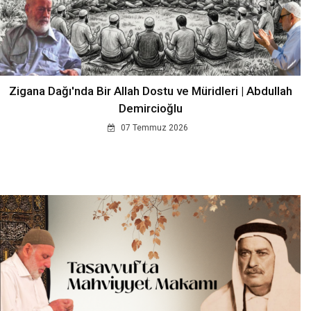
Zigana Dağı'nda Bir Allah Dostu ve Müridleri | Abdullah
Demircioğlu
07 Temmuz 2026