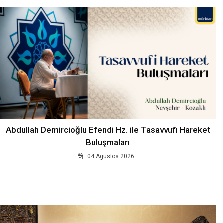
Abdullah Demircioğlu Efendi Hz. ile Tasavvufi Hareket
Buluşmaları
04 Agustos 2026