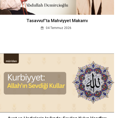
Tasavvuf'ta Mahviyyet Makamı
04 Temmuz 2026