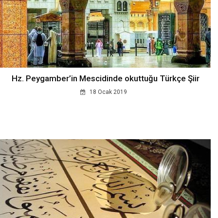
Hz. Peygamber’in Mescidinde okuttuğu Türkçe Şiir
18 Ocak 2019