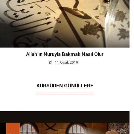
Allah´ın Nuruyla Bakmak Nasıl Olur
11 Ocak 2019
KÜRSÜDEN GÖNÜLLERE