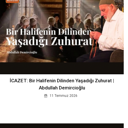
İCAZET: Bir Halifenin Dilinden Yaşadığı Zuhurat |
Abdullah Demircioğlu
11 Temmuz 2026