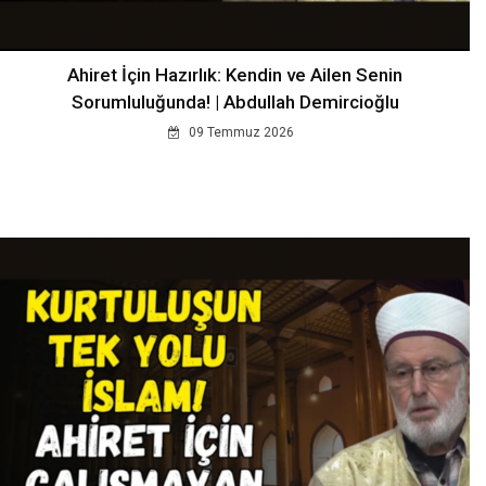
Ahiret İçin Hazırlık: Kendin ve Ailen Senin
Sorumluluğunda! | Abdullah Demircioğlu
09 Temmuz 2026