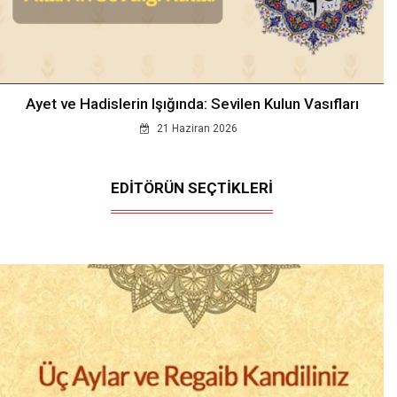
Ayet ve Hadislerin Işığında: Sevilen Kulun Vasıfları
21 Haziran 2026
EDİTÖRÜN SEÇTİKLERİ