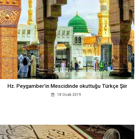
Hz. Peygamber’in Mescidinde okuttuğu Türkçe Şiir
18 Ocak 2019