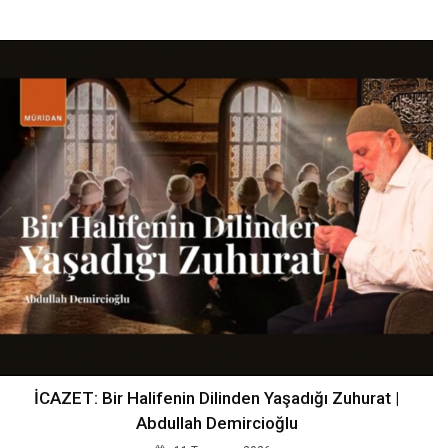
İCAZET: Bir Halifenin Dilinden Yaşadığı Zuhurat |
Abdullah Demircioğlu