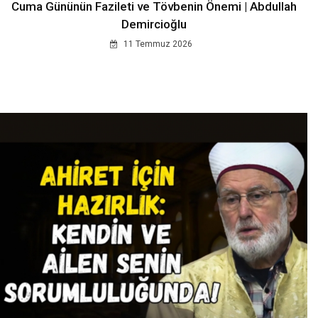
Cuma Gününün Fazileti ve Tövbenin Önemi | Abdullah
Demircioğlu
11 Temmuz 2026