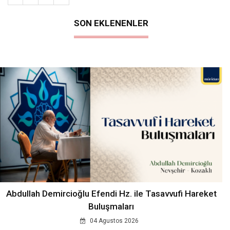
SON EKLENENLER
Abdullah Demircioğlu Efendi Hz. ile Tasavvufi Hareket
Buluşmaları
04 Agustos 2026