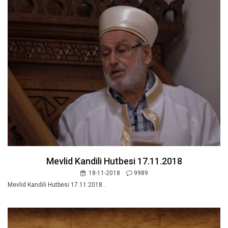
Mevlid Kandili Hutbesi 17.11.2018
18-11-2018
9989
Mevlid Kandili Hutbesi 17.11.2018..