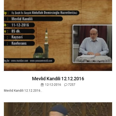
Mevlid Kandili 12.12.2016
12-12-2016
7257
Mevlid Kandili 12.12.2016..