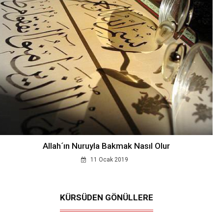
Allah´ın Nuruyla Bakmak Nasıl Olur
11 Ocak 2019
KÜRSÜDEN GÖNÜLLERE