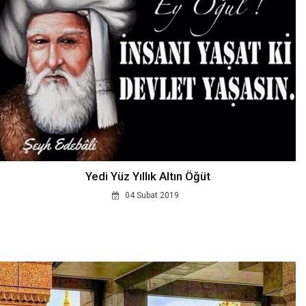
Yedi Yüz Yıllık Altın Öğüt
04 Subat 2019