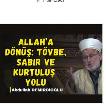
11 Temmuz 2026