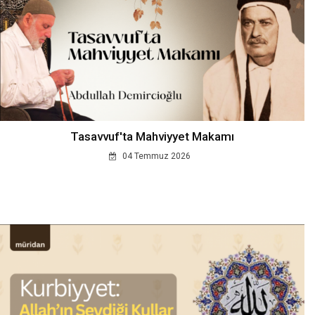
Tasavvuf'ta Mahviyyet Makamı
04 Temmuz 2026