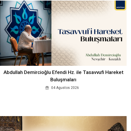
Abdullah Demircioğlu Efendi Hz. ile Tasavvufi Hareket
Buluşmaları
04 Agustos 2026