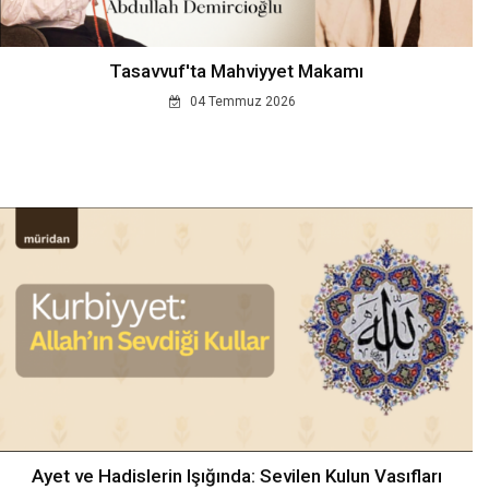
Tasavvuf'ta Mahviyyet Makamı
04 Temmuz 2026
Ayet ve Hadislerin Işığında: Sevilen Kulun Vasıfları