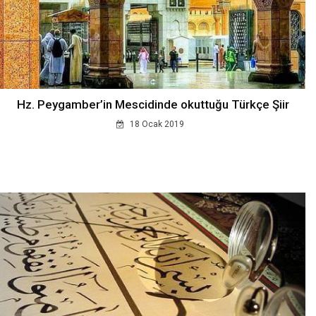
Hz. Peygamber’in Mescidinde okuttuğu Türkçe Şiir
18 Ocak 2019