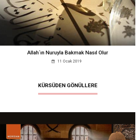
Allah´ın Nuruyla Bakmak Nasıl Olur
11 Ocak 2019
KÜRSÜDEN GÖNÜLLERE