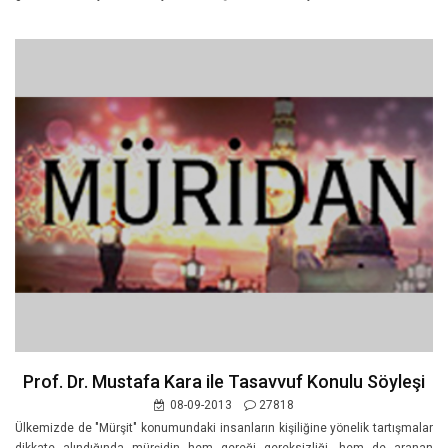
Prof. Dr. Mustafa Kara ile Tasavvuf Konulu Söyleşi
08-09-2013
27818
Ülkemizde de "Mürşit" konumundaki insanların kişiliğine yönelik tartışmalar