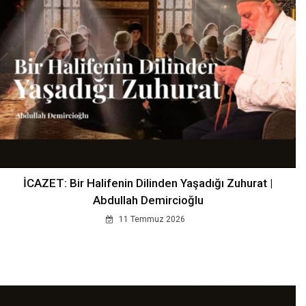
İCAZET: Bir Halifenin Dilinden Yaşadığı Zuhurat |
Abdullah Demircioğlu
11 Temmuz 2026