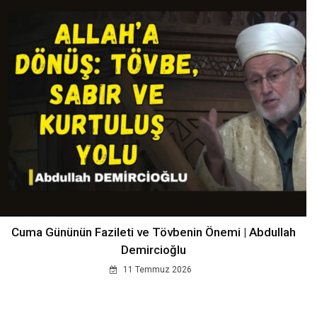
Cuma Gününün Fazileti ve Tövbenin Önemi | Abdullah
Demircioğlu
11 Temmuz 2026