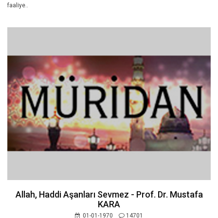
faaliye..
Allah, Haddi Aşanları Sevmez - Prof. Dr. Mustafa
KARA
01-01-1970
14701