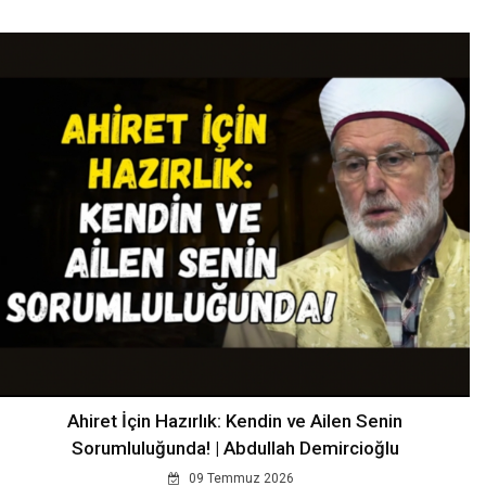
Ahiret İçin Hazırlık: Kendin ve Ailen Senin
Sorumluluğunda! | Abdullah Demircioğlu
09 Temmuz 2026