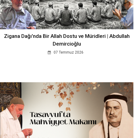
Zigana Dağı'nda Bir Allah Dostu ve Müridleri | Abdullah
Demircioğlu
07 Temmuz 2026