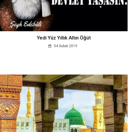
Yedi Yüz Yıllık Altın Öğüt
04 Subat 2019