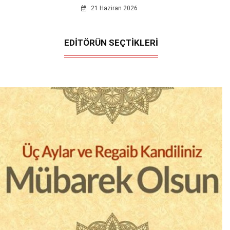
21 Haziran 2026
EDİTÖRÜN SEÇTİKLERİ