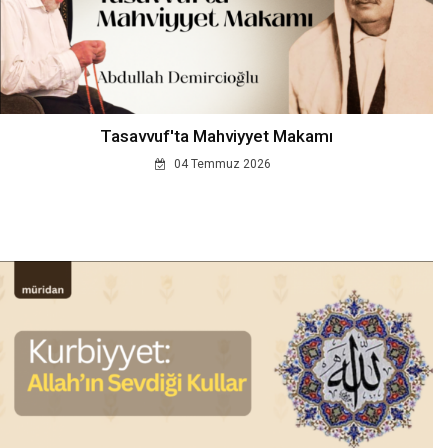
Tasavvuf'ta Mahviyyet Makamı
04 Temmuz 2026