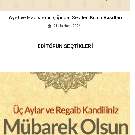
Ayet ve Hadislerin Işığında: Sevilen Kulun Vasıfları
21 Haziran 2026
EDİTÖRÜN SEÇTİKLERİ