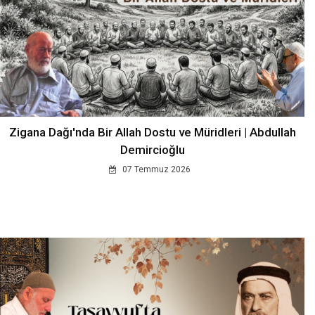
Zigana Dağı'nda Bir Allah Dostu ve Müridleri | Abdullah
Demircioğlu
07 Temmuz 2026