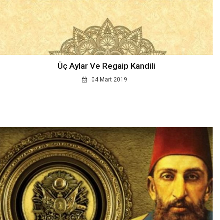
Üç Aylar Ve Regaip Kandili
04 Mart 2019