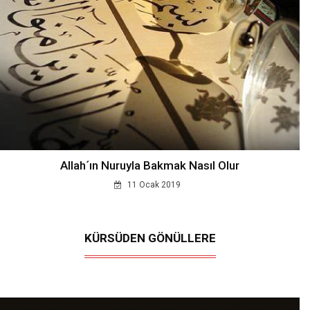
Allah´ın Nuruyla Bakmak Nasıl Olur
11 Ocak 2019
KÜRSÜDEN GÖNÜLLERE