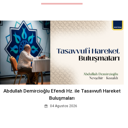
Abdullah Demircioğlu Efendi Hz. ile Tasavvufi Hareket
Buluşmaları
04 Agustos 2026