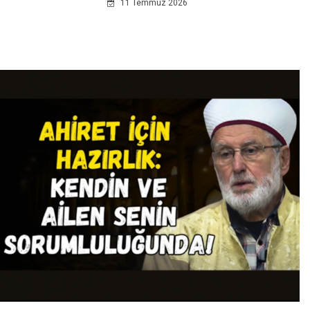
11 Temmuz 2026