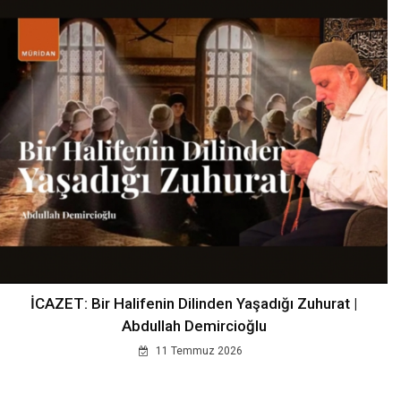
İCAZET: Bir Halifenin Dilinden Yaşadığı Zuhurat |
Abdullah Demircioğlu
11 Temmuz 2026