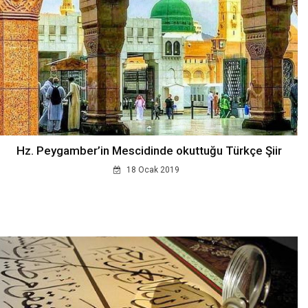
Hz. Peygamber’in Mescidinde okuttuğu Türkçe Şiir
18 Ocak 2019