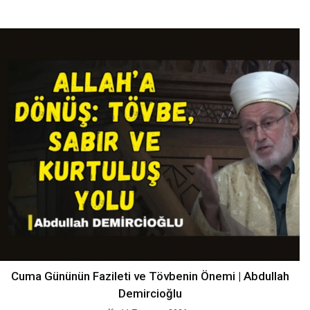
Cuma Gününün Fazileti ve Tövbenin Önemi | Abdullah
Demircioğlu