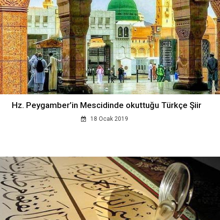
Hz. Peygamber’in Mescidinde okuttuğu Türkçe Şiir
18 Ocak 2019