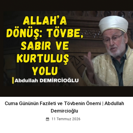
Cuma Gününün Fazileti ve Tövbenin Önemi | Abdullah
Demircioğlu
11 Temmuz 2026