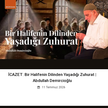
İCAZET: Bir Halifenin Dilinden Yaşadığı Zuhurat |
Abdullah Demircioğlu
11 Temmuz 2026