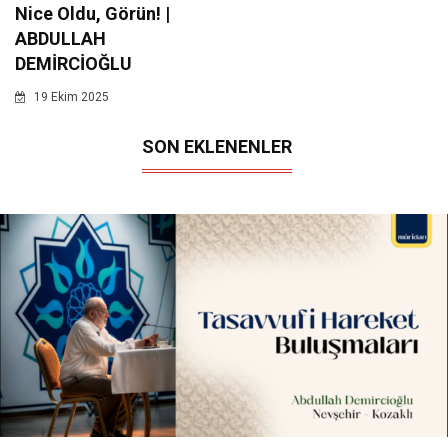
Nice Oldu, Görün! |
ABDULLAH
DEMİRCİOĞLU
19 Ekim 2025
SON EKLENENLER