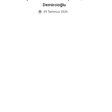
Demircioğlu
09 Temmuz 2026