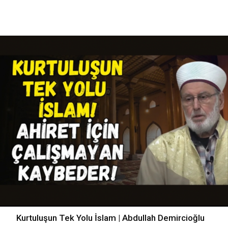
Kurtuluşun Tek Yolu İslam | Abdullah Demircioğlu