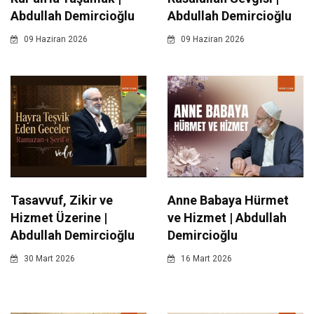
Abdullah Demircioğlu
Abdullah Demircioğlu
09 Haziran 2026
09 Haziran 2026
Tasavvuf, Zikir ve
Anne Babaya Hürmet
Hizmet Üzerine |
ve Hizmet | Abdullah
Abdullah Demircioğlu
Demircioğlu
30 Mart 2026
16 Mart 2026