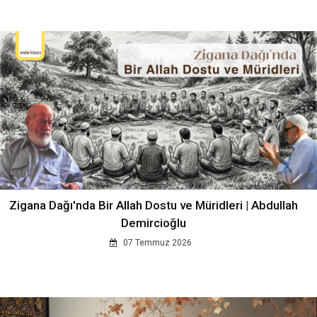
Zigana Dağı'nda Bir Allah Dostu ve Müridleri | Abdullah
Demircioğlu
07 Temmuz 2026