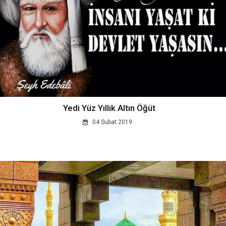
Yedi Yüz Yıllık Altın Öğüt
04 Subat 2019