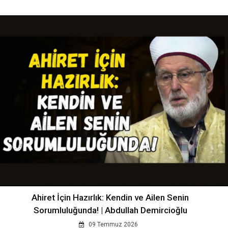
Ahiret İçin Hazırlık: Kendin ve Ailen Senin
Sorumluluğunda! | Abdullah Demircioğlu
09 Temmuz 2026