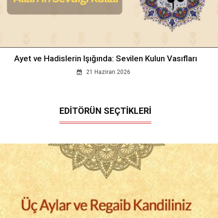
Ayet ve Hadislerin Işığında: Sevilen Kulun Vasıfları
21 Haziran 2026
EDİTÖRÜN SEÇTİKLERİ