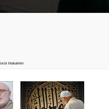
Sesli Makaleler