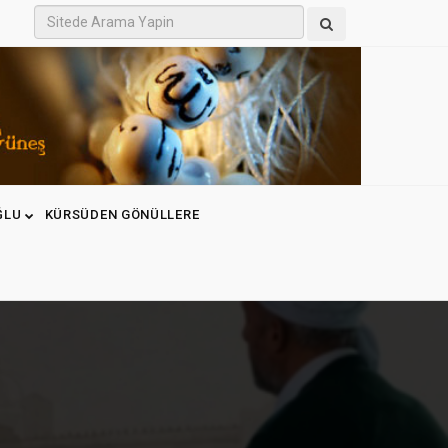
ĞLU
KÜRSÜDEN GÖNÜLLERE