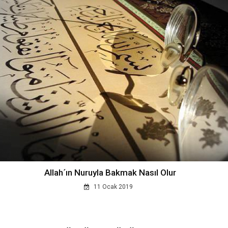
Allah´ın Nuruyla Bakmak Nasıl Olur
11 Ocak 2019