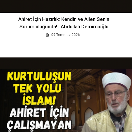
Ahiret İçin Hazırlık: Kendin ve Ailen Senin
Sorumluluğunda! | Abdullah Demircioğlu
09 Temmuz 2026