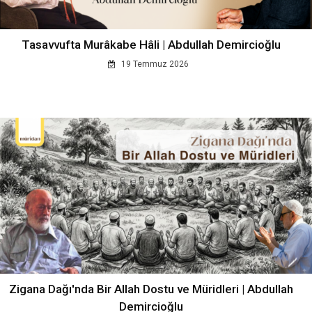
Tasavvufta Murâkabe Hâli | Abdullah Demircioğlu
19 Temmuz 2026
Zigana Dağı'nda Bir Allah Dostu ve Müridleri | Abdullah
Demircioğlu