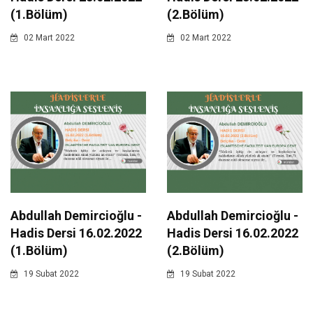
(1.Bölüm)
(2.Bölüm)
02 Mart 2022
02 Mart 2022
Abdullah Demircioğlu -
Abdullah Demircioğlu -
Hadis Dersi 16.02.2022
Hadis Dersi 16.02.2022
(1.Bölüm)
(2.Bölüm)
19 Subat 2022
19 Subat 2022