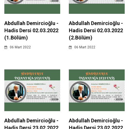
Abdullah Demircioğlu -
Abdullah Demircioğlu -
Hadis Dersi 02.03.2022
Hadis Dersi 02.03.2022
(1.Bölüm)
(2.Bölüm)
06 Mart 2022
06 Mart 2022
Abdullah Demircioğlu -
Abdullah Demircioğlu -
Hadis Dersi 23.02.2022
Hadis Dersi 23.02.2022