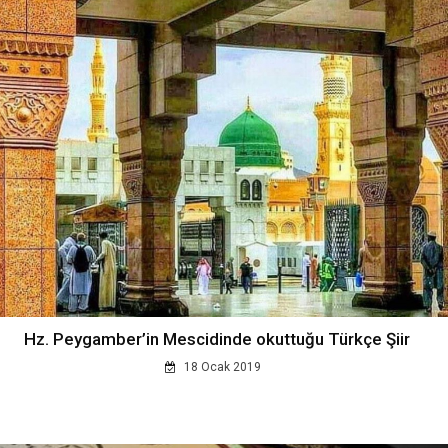
Hz. Peygamber’in Mescidinde okuttuğu Türkçe Şiir
18 Ocak 2019