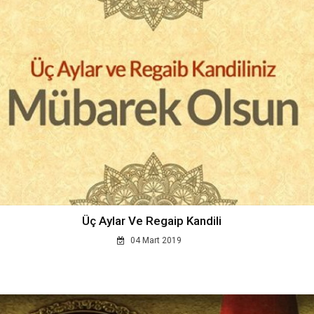
Üç Aylar Ve Regaip Kandili
04 Mart 2019