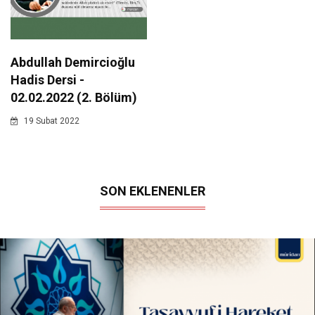
Abdullah Demircioğlu
Hadis Dersi -
02.02.2022 (2. Bölüm)
19 Subat 2022
SON EKLENENLER