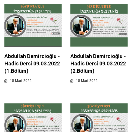
Abdullah Demircioğlu -
Abdullah Demircioğlu -
Hadis Dersi 09.03.2022
Hadis Dersi 09.03.2022
(1.Bölüm)
(2.Bölüm)
15 Mart 2022
15 Mart 2022