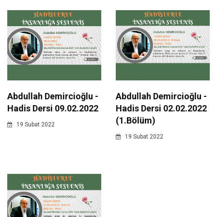
Abdullah Demircioğlu -
Abdullah Demircioğlu -
Hadis Dersi 09.02.2022
Hadis Dersi 02.02.2022
(1.Bölüm)
19 Subat 2022
19 Subat 2022