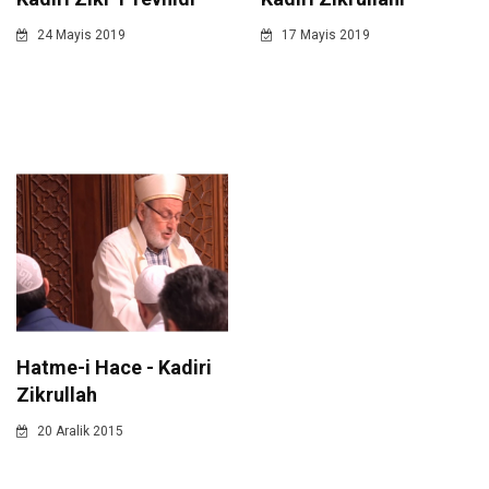
24 Mayis 2019
17 Mayis 2019
Hatme-i Hace - Kadiri
Zikrullah
20 Aralik 2015