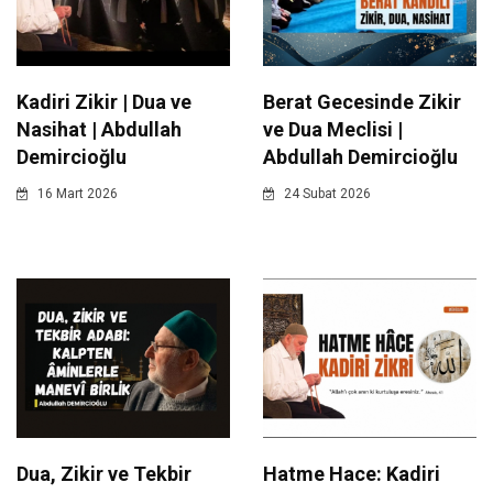
Kadiri Zikir | Dua ve
Berat Gecesinde Zikir
Nasihat | Abdullah
ve Dua Meclisi |
Demircioğlu
Abdullah Demircioğlu
16 Mart 2026
24 Subat 2026
Dua, Zikir ve Tekbir
Hatme Hace: Kadiri