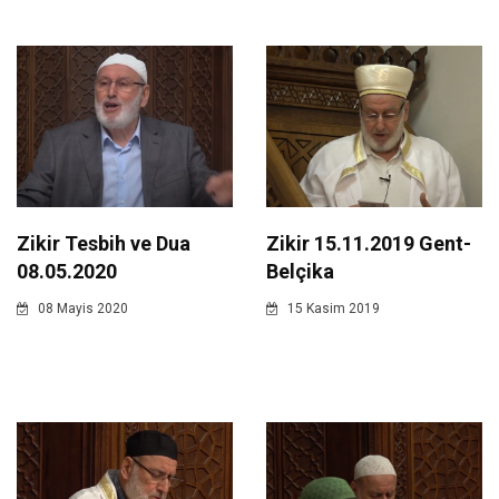
Zikir Tesbih ve Dua
Zikir 15.11.2019 Gent-
08.05.2020
Belçika
08 Mayis 2020
15 Kasim 2019