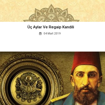
Üç Aylar Ve Regaip Kandili
04 Mart 2019