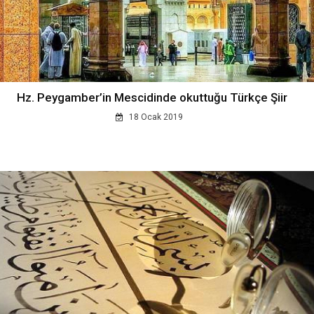
Hz. Peygamber’in Mescidinde okuttuğu Türkçe Şiir
18 Ocak 2019