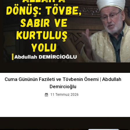
Cuma Gününün Fazileti ve Tövbenin Önemi | Abdullah
Demircioğlu
11 Temmuz 2026