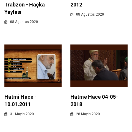
Trabzon - Haçka
2012
Yaylası
08 Agustos 2020
08 Agustos 2020
Hatmi Hace -
Hatme Hace 04-05-
10.01.2011
2018
31 Mayis 2020
28 Mayis 2020