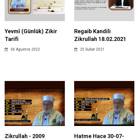
Regaib Kandili
Yevmî (Günlük) Zikir
Zikrullah 18.02.2021
Tarifi
25 Subat 2021
06 Agustos 2022
Zikrullah - 2009
Hatme Hace 30-07-