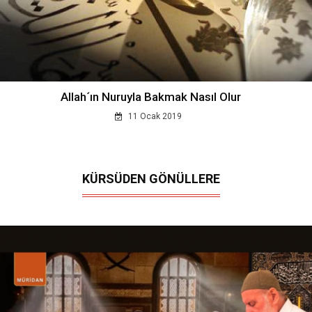
Allah´ın Nuruyla Bakmak Nasıl Olur
11 Ocak 2019
KÜRSÜDEN GÖNÜLLERE