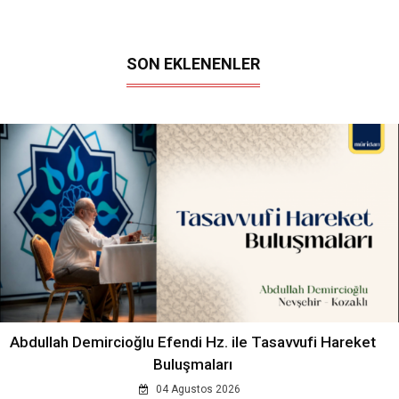
SON EKLENENLER
Abdullah Demircioğlu Efendi Hz. ile Tasavvufi Hareket
Buluşmaları
04 Agustos 2026