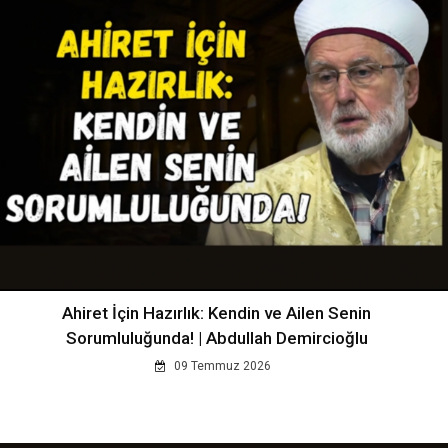
Ahiret İçin Hazırlık: Kendin ve Ailen Senin
Sorumluluğunda! | Abdullah Demircioğlu
09 Temmuz 2026