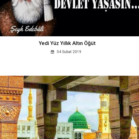
Yedi Yüz Yıllık Altın Öğüt
04 Subat 2019