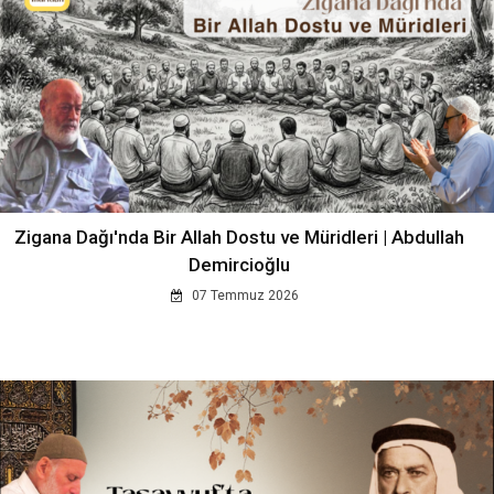
Zigana Dağı'nda Bir Allah Dostu ve Müridleri | Abdullah
Demircioğlu
07 Temmuz 2026