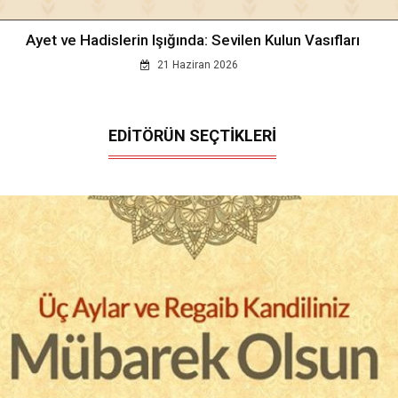
Ayet ve Hadislerin Işığında: Sevilen Kulun Vasıfları
21 Haziran 2026
EDİTÖRÜN SEÇTİKLERİ