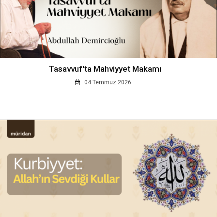
Tasavvuf'ta Mahviyyet Makamı
04 Temmuz 2026