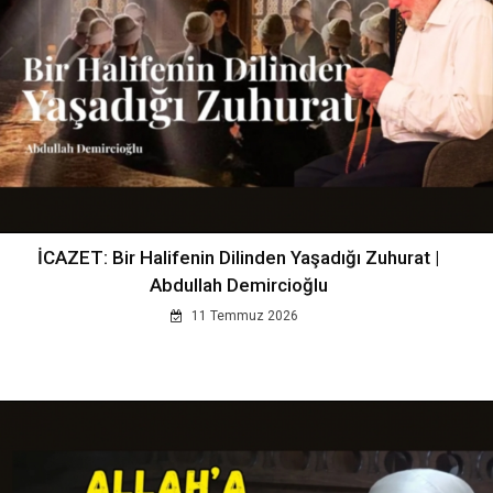
İCAZET: Bir Halifenin Dilinden Yaşadığı Zuhurat |
Abdullah Demircioğlu
11 Temmuz 2026