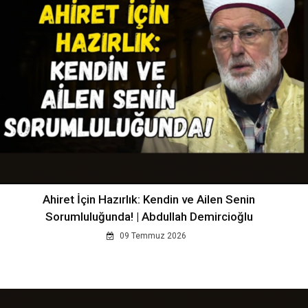
Ahiret İçin Hazırlık: Kendin ve Ailen Senin
Sorumluluğunda! | Abdullah Demircioğlu
09 Temmuz 2026