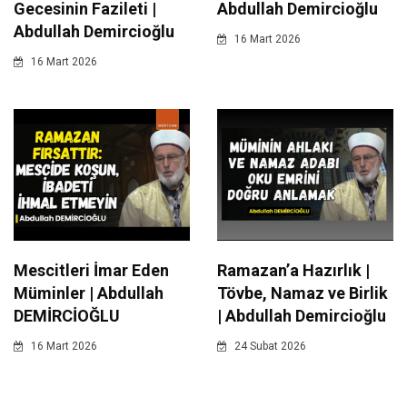
Gecesinin Fazileti |
Abdullah Demircioğlu
Abdullah Demircioğlu
16 Mart 2026
16 Mart 2026
Mescitleri İmar Eden
Ramazan’a Hazırlık |
Müminler | Abdullah
Tövbe, Namaz ve Birlik
DEMİRCİOĞLU
| Abdullah Demircioğlu
16 Mart 2026
24 Subat 2026