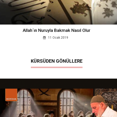
Allah´ın Nuruyla Bakmak Nasıl Olur
11 Ocak 2019
KÜRSÜDEN GÖNÜLLERE