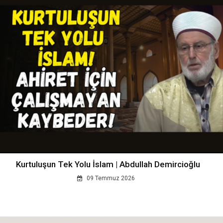
Kurtuluşun Tek Yolu İslam | Abdullah Demircioğlu
09 Temmuz 2026