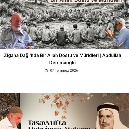
Zigana Dağı'nda Bir Allah Dostu ve Müridleri | Abdullah
Demircioğlu
07 Temmuz 2026