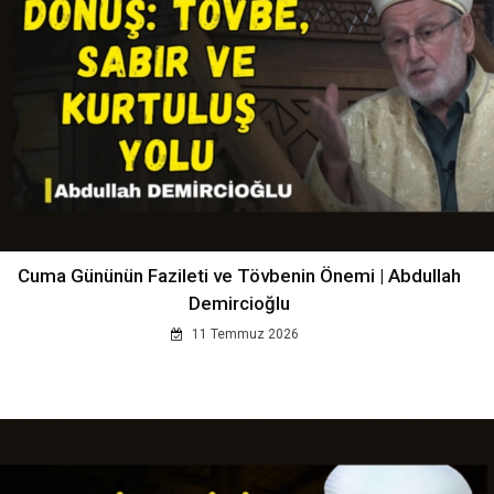
Cuma Gününün Fazileti ve Tövbenin Önemi | Abdullah
Demircioğlu
11 Temmuz 2026