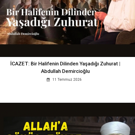
İCAZET: Bir Halifenin Dilinden Yaşadığı Zuhurat |
Abdullah Demircioğlu
11 Temmuz 2026