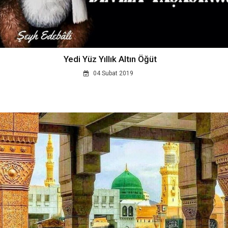
Yedi Yüz Yıllık Altın Öğüt
04 Subat 2019