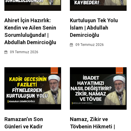
Ahiret İçin Hazırlık:
Kurtuluşun Tek Yolu
Kendin ve Ailen Senin
İslam | Abdullah
Sorumluluğunda! |
Demircioğlu
Abdullah Demircioğlu
09 Temmuz 2026
09 Temmuz 2026
Ramazan’ın Son
Namaz, Zikir ve
Günleri ve Kadir
Tövbenin Hikmeti |