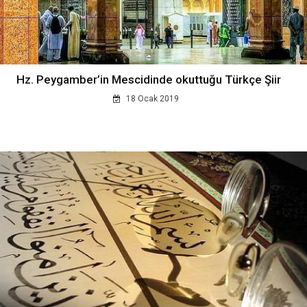
Hz. Peygamber’in Mescidinde okuttuğu Türkçe Şiir
18 Ocak 2019