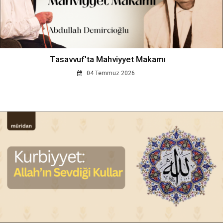
Tasavvuf'ta Mahviyyet Makamı
04 Temmuz 2026