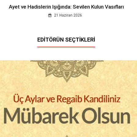
Ayet ve Hadislerin Işığında: Sevilen Kulun Vasıfları
21 Haziran 2026
EDİTÖRÜN SEÇTİKLERİ