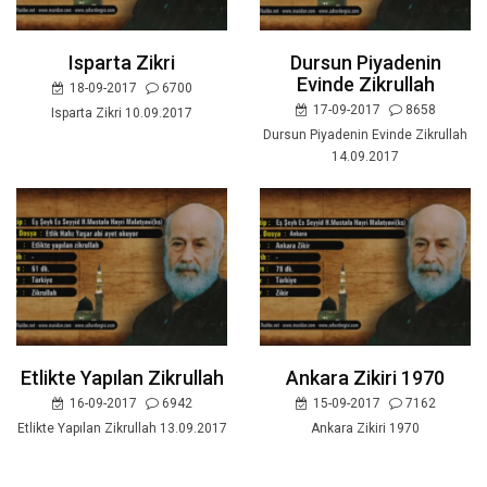
Isparta Zikri
Dursun Piyadenin
Evinde Zikrullah
18-09-2017
6700
17-09-2017
8658
Isparta Zikri 10.09.2017
Dursun Piyadenin Evinde Zikrullah
14.09.2017
Etlikte Yapılan Zikrullah
Ankara Zikiri 1970
16-09-2017
6942
15-09-2017
7162
Etlikte Yapılan Zikrullah 13.09.2017
Ankara Zikiri 1970