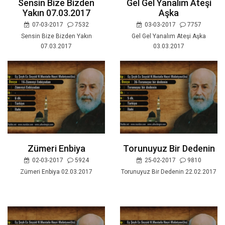
Sensin Bize Bizden
Gel Gel Yanalım Ateşi
Yakın 07.03.2017
Aşka
07-03-2017
7532
03-03-2017
7757
Sensin Bize Bizden Yakın
Gel Gel Yanalım Ateşi Aşka
07.03.2017
03.03.2017
Zümeri Enbiya
Torunuyuz Bir Dedenin
02-03-2017
5924
25-02-2017
9810
Zümeri Enbiya 02.03.2017
Torunuyuz Bir Dedenin 22.02.2017