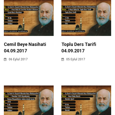
Cemil Beye Nasihati
Toplu Ders Tarifi
04.09.2017
04.09.2017
06 Eylul 2017
05 Eylul 2017