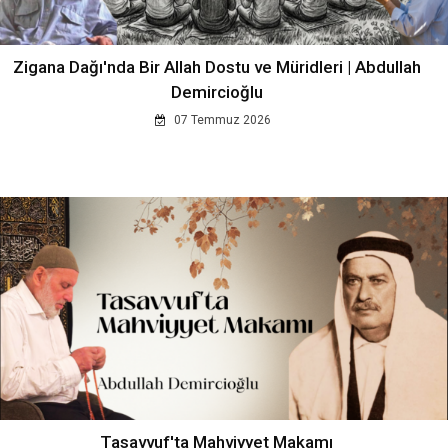
Zigana Dağı'nda Bir Allah Dostu ve Müridleri | Abdullah
Demircioğlu
07 Temmuz 2026
Tasavvuf'ta Mahviyyet Makamı