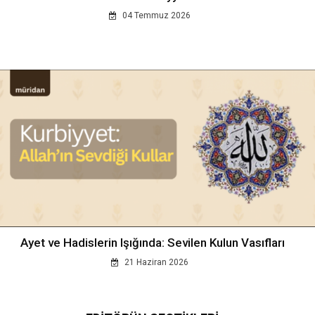
04 Temmuz 2026
Ayet ve Hadislerin Işığında: Sevilen Kulun Vasıfları
21 Haziran 2026