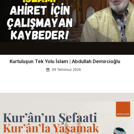
Kurtuluşun Tek Yolu İslam | Abdullah Demircioğlu
09 Temmuz 2026