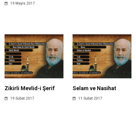
19 Mayis 2017
Zikirli Mevlid-i Şerif
Selam ve Nasihat
19 Subat 2017
11 Subat 2017