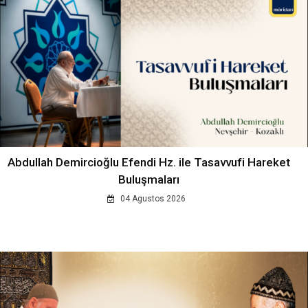
Abdullah Demircioğlu Efendi Hz. ile Tasavvufi Hareket
Buluşmaları
04 Agustos 2026