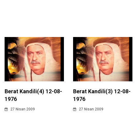
Berat Kandili(4) 12-08-
Berat Kandili(3) 12-08-
1976
1976
27 Nisan 2009
27 Nisan 2009