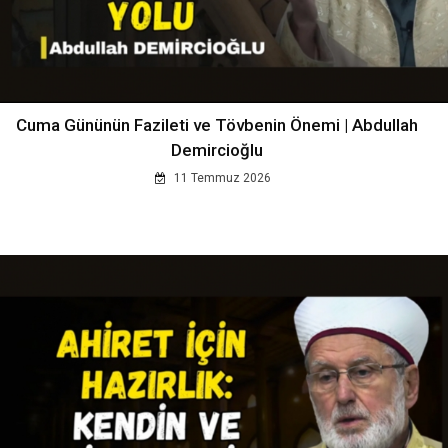
Cuma Gününün Fazileti ve Tövbenin Önemi | Abdullah
Demircioğlu
11 Temmuz 2026