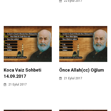
22 Eylul 2017
Koca Vaiz Sohbeti
Önce Allah(cc) Oğlum
14.09.2017
21 Eylul 2017
21 Eylul 2017