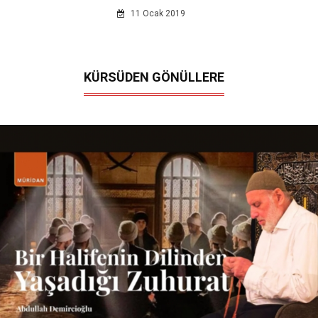
11 Ocak 2019
KÜRSÜDEN GÖNÜLLERE