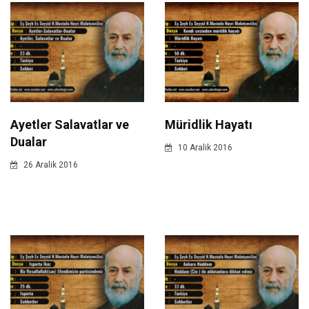
Ayetler Salavatlar ve
Müridlik Hayatı
Dualar
10 Aralik 2016
26 Aralik 2016