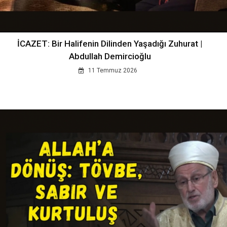
İCAZET: Bir Halifenin Dilinden Yaşadığı Zuhurat |
Abdullah Demircioğlu
11 Temmuz 2026