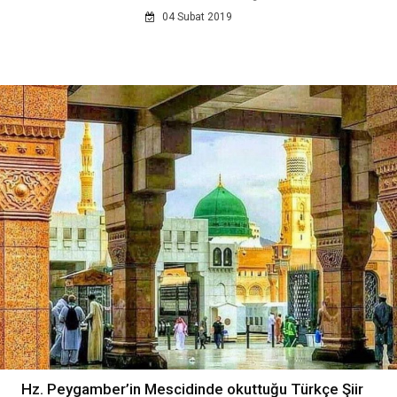
04 Subat 2019
Hz. Peygamber’in Mescidinde okuttuğu Türkçe Şiir