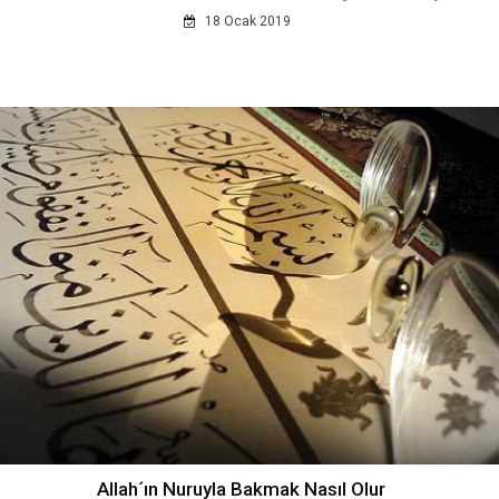
18 Ocak 2019
Allah´ın Nuruyla Bakmak Nasıl Olur