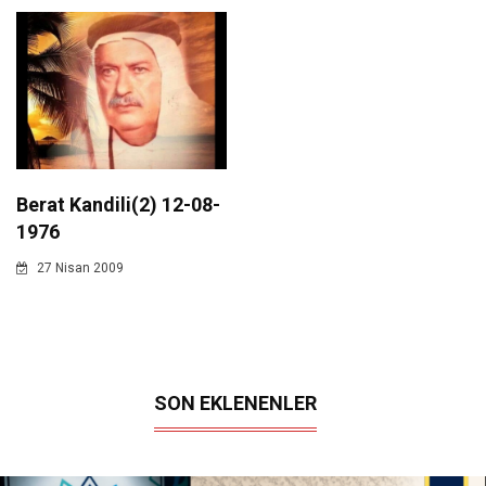
Berat Kandili(2) 12-08-
1976
27 Nisan 2009
SON EKLENENLER