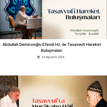
Abdullah Demircioğlu Efendi Hz. ile Tasavvufi Hareket
Buluşmaları
04 Agustos 2026