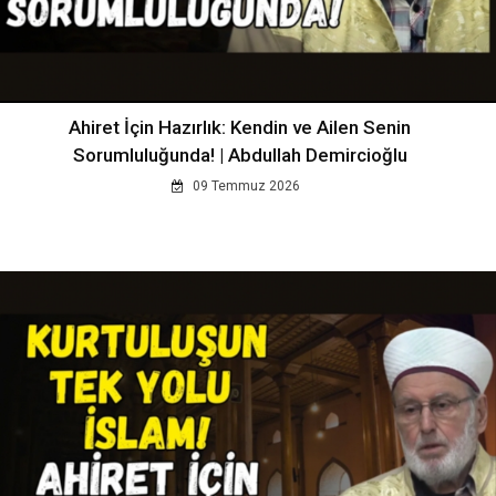
Ahiret İçin Hazırlık: Kendin ve Ailen Senin
Sorumluluğunda! | Abdullah Demircioğlu
09 Temmuz 2026