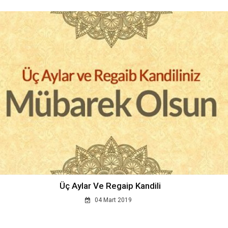
Üç Aylar Ve Regaip Kandili
04 Mart 2019