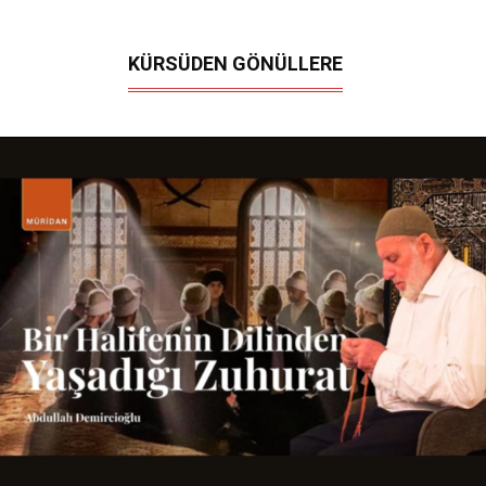
KÜRSÜDEN GÖNÜLLERE