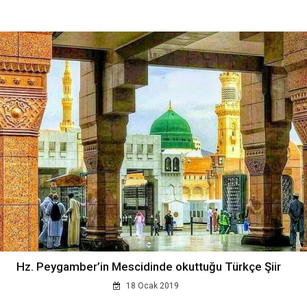
Hz. Peygamber’in Mescidinde okuttuğu Türkçe Şiir
18 Ocak 2019