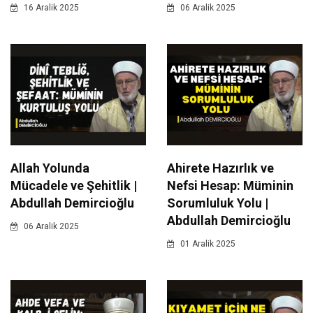
16 Aralik 2025
06 Aralik 2025
Allah Yolunda
Ahirete Hazırlık ve
Mücadele ve Şehitlik |
Nefsi Hesap: Müminin
Abdullah Demircioğlu
Sorumluluk Yolu |
Abdullah Demircioğlu
06 Aralik 2025
01 Aralik 2025