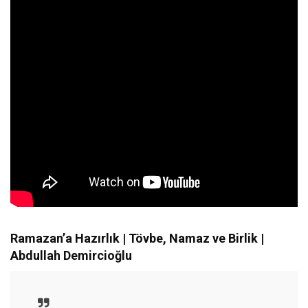
Ramazan’a Hazırlık | Tövbe, Namaz ve Birlik |
Abdullah Demircioğlu