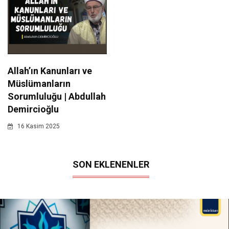
Allah’ın Kanunları ve
Müslümanların
Sorumluluğu | Abdullah
Demircioğlu
16 Kasim 2025
SON EKLENENLER