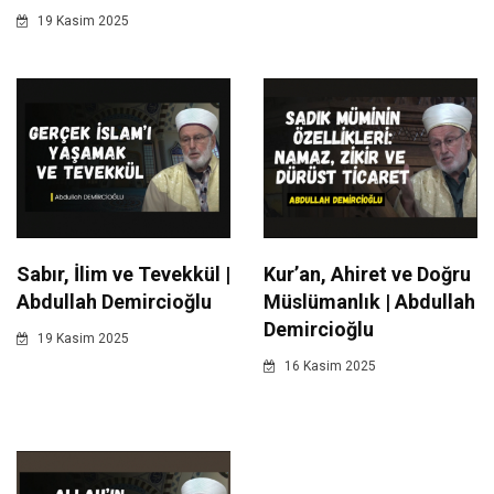
19 Kasim 2025
Sabır, İlim ve Tevekkül |
Kur’an, Ahiret ve Doğru
Abdullah Demircioğlu
Müslümanlık | Abdullah
Demircioğlu
19 Kasim 2025
16 Kasim 2025