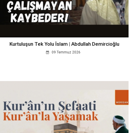
Kurtuluşun Tek Yolu İslam | Abdullah Demircioğlu
09 Temmuz 2026