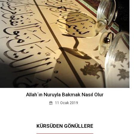
Allah´ın Nuruyla Bakmak Nasıl Olur
11 Ocak 2019
KÜRSÜDEN GÖNÜLLERE