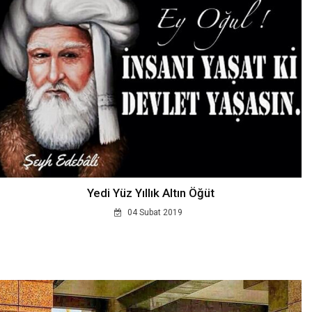
Yedi Yüz Yıllık Altın Öğüt
04 Subat 2019