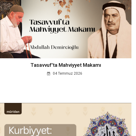
Tasavvuf'ta Mahviyyet Makamı
04 Temmuz 2026