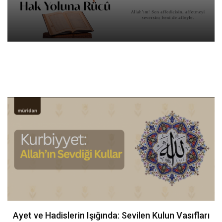
Ayet ve Hadislerin Işığında: Sevilen Kulun Vasıfları