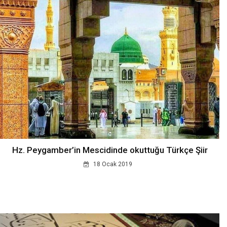
Hz. Peygamber’in Mescidinde okuttuğu Türkçe Şiir
18 Ocak 2019