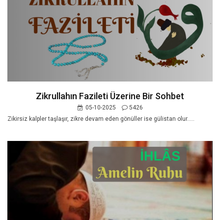
Zikrullahın Fazileti Üzerine Bir Sohbet
05-10-2025
5426
Zikirsiz kalpler taşlaşır, zikre devam eden gönüller ise gülistan olur.....