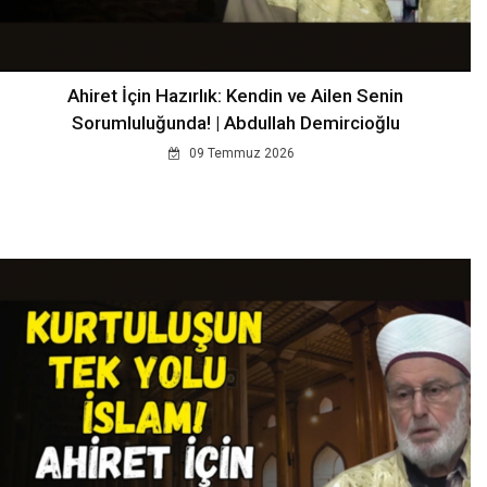
Ahiret İçin Hazırlık: Kendin ve Ailen Senin
Sorumluluğunda! | Abdullah Demircioğlu
09 Temmuz 2026