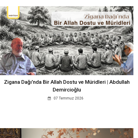
Zigana Dağı'nda Bir Allah Dostu ve Müridleri | Abdullah
Demircioğlu
07 Temmuz 2026