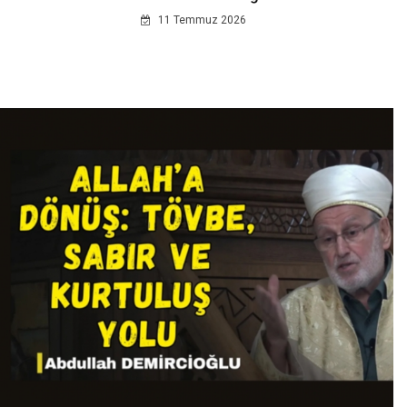
11 Temmuz 2026