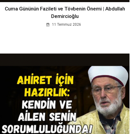
Cuma Gününün Fazileti ve Tövbenin Önemi | Abdullah
Demircioğlu
11 Temmuz 2026