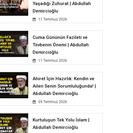
Yaşadığı Zuhurat | Abdullah
Demircioğlu
11 Temmuz 2026
Cuma Gününün Fazileti ve
Tövbenin Önemi | Abdullah
Demircioğlu
11 Temmuz 2026
Ahiret İçin Hazırlık: Kendin ve
Ailen Senin Sorumluluğunda! |
Abdullah Demircioğlu
09 Temmuz 2026
Kurtuluşun Tek Yolu İslam |
Abdullah Demircioğlu