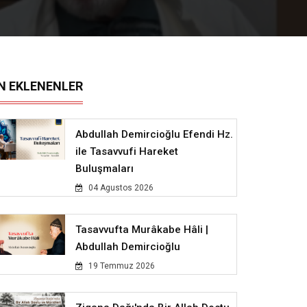
N EKLENENLER
Abdullah Demircioğlu Efendi Hz.
ile Tasavvufi Hareket
Buluşmaları
04 Agustos 2026
Tasavvufta Murâkabe Hâli |
Abdullah Demircioğlu
19 Temmuz 2026