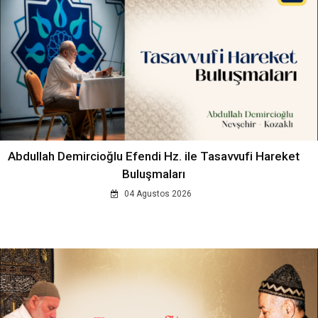
Abdullah Demircioğlu Efendi Hz. ile Tasavvufi Hareket
Buluşmaları
04 Agustos 2026