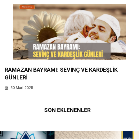
RAMAZAN BAYRAMI: SEVİNÇ VE KARDEŞLİK
GÜNLERİ
30 Mart 2025
SON EKLENENLER