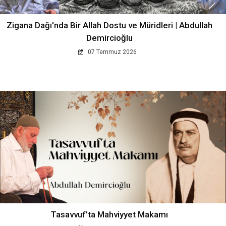
Zigana Dağı'nda Bir Allah Dostu ve Müridleri | Abdullah
Demircioğlu
07 Temmuz 2026
Tasavvuf'ta Mahviyyet Makamı