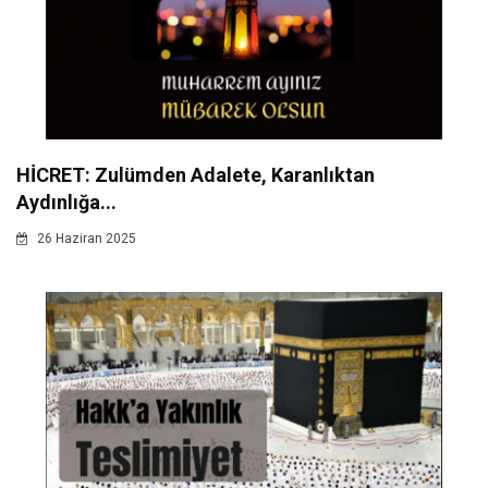
HİCRET: Zulümden Adalete, Karanlıktan
Aydınlığa...
26 Haziran 2025