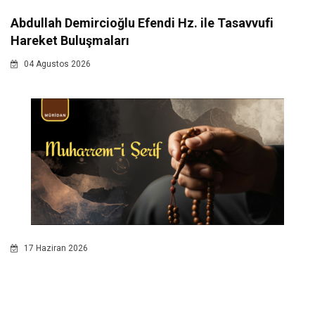
Abdullah Demircioğlu Efendi Hz. ile Tasavvufi
Hareket Buluşmaları
04 Agustos 2026
17 Haziran 2026