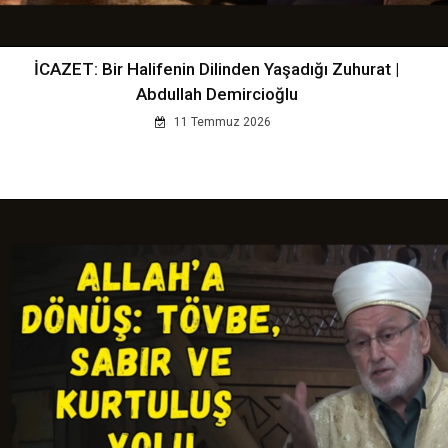
İCAZET: Bir Halifenin Dilinden Yaşadığı Zuhurat |
Abdullah Demircioğlu
11 Temmuz 2026