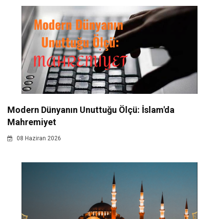
Modern Dünyanın Unuttuğu Ölçü: İslam'da
Mahremiyet
08 Haziran 2026