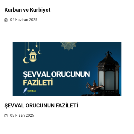
Kurban ve Kurbiyet
04 Haziran 2025
ŞEVVAL ORUCUNUN FAZİLETİ
05 Nisan 2025