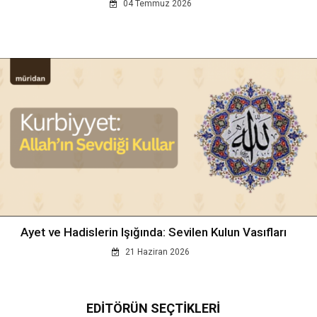
04 Temmuz 2026
Ayet ve Hadislerin Işığında: Sevilen Kulun Vasıfları
21 Haziran 2026
EDİTÖRÜN SEÇTİKLERİ