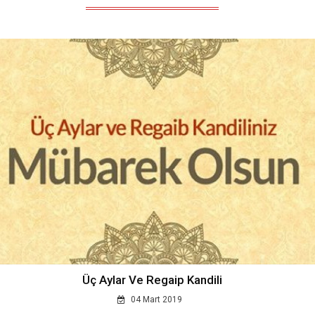
Üç Aylar Ve Regaip Kandili
04 Mart 2019