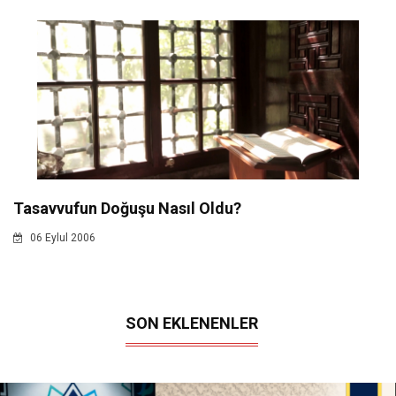
Tasavvufun Doğuşu Nasıl Oldu?
06 Eylul 2006
SON EKLENENLER