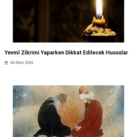
Yevmî Zikrimi Yaparken Dikkat Edilecek Hususlar
06 Ekim 2006