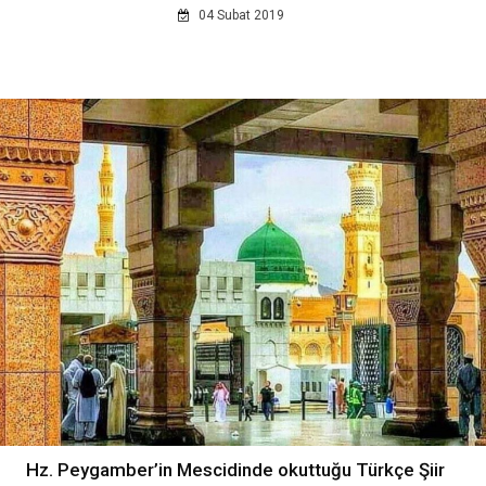
04 Subat 2019
Hz. Peygamber’in Mescidinde okuttuğu Türkçe Şiir