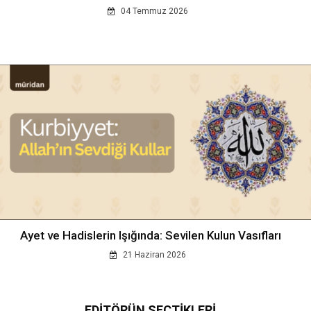
04 Temmuz 2026
Ayet ve Hadislerin Işığında: Sevilen Kulun Vasıfları
21 Haziran 2026
EDİTÖRÜN SEÇTİKLERİ