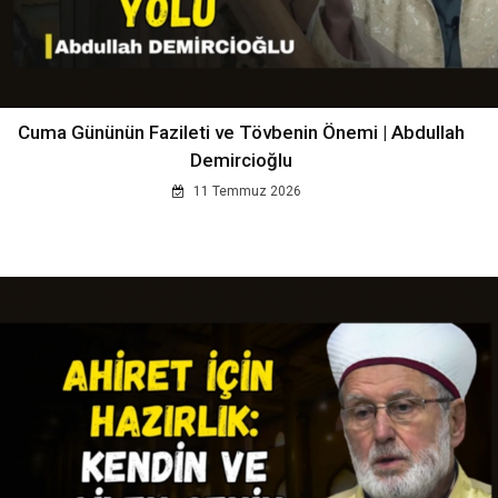
Cuma Gününün Fazileti ve Tövbenin Önemi | Abdullah
Demircioğlu
11 Temmuz 2026