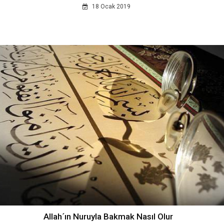
18 Ocak 2019
Allah´ın Nuruyla Bakmak Nasıl Olur