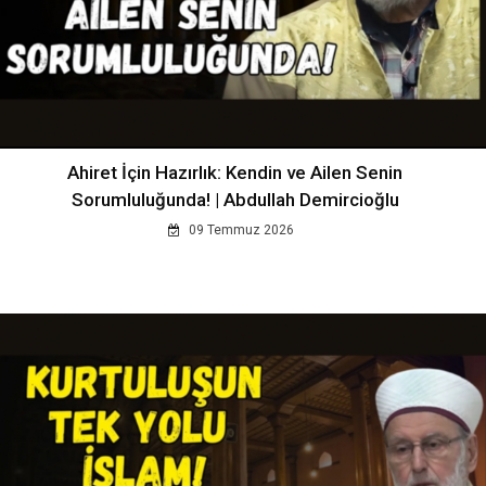
Ahiret İçin Hazırlık: Kendin ve Ailen Senin
Sorumluluğunda! | Abdullah Demircioğlu
09 Temmuz 2026