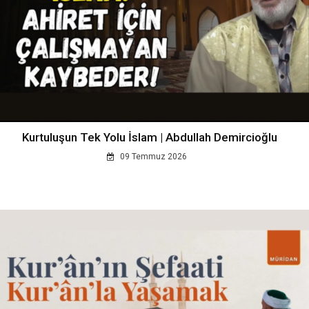
Kurtuluşun Tek Yolu İslam | Abdullah Demircioğlu
09 Temmuz 2026