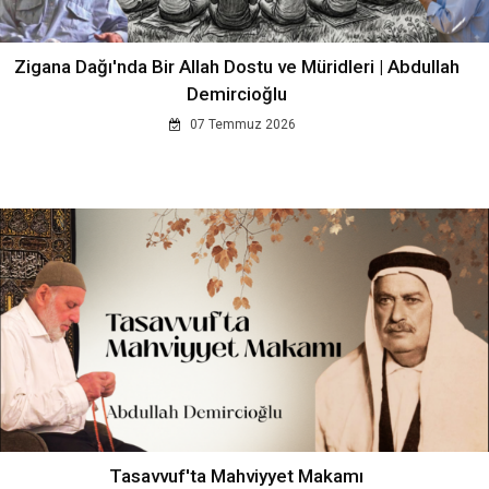
Zigana Dağı'nda Bir Allah Dostu ve Müridleri | Abdullah
Demircioğlu
07 Temmuz 2026
Tasavvuf'ta Mahviyyet Makamı