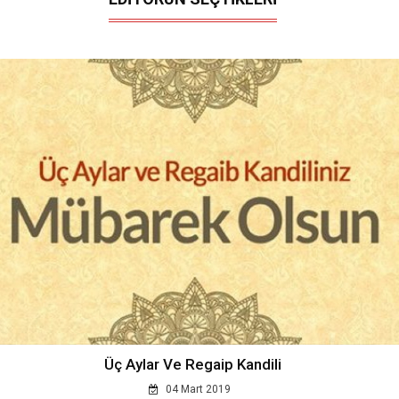
Üç Aylar Ve Regaip Kandili
04 Mart 2019