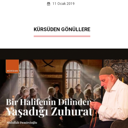
11 Ocak 2019
KÜRSÜDEN GÖNÜLLERE