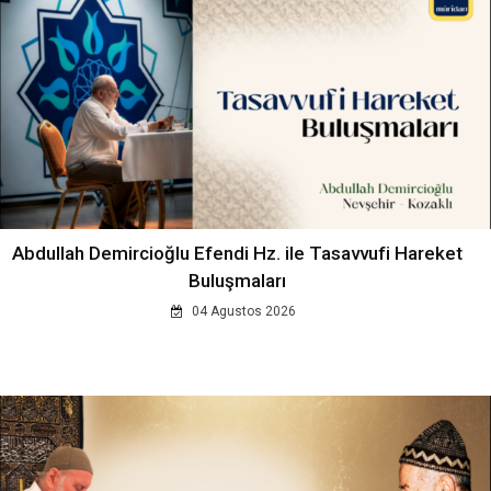
Abdullah Demircioğlu Efendi Hz. ile Tasavvufi Hareket
Buluşmaları
04 Agustos 2026