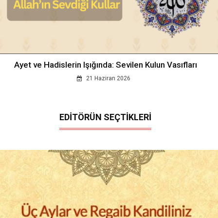
Ayet ve Hadislerin Işığında: Sevilen Kulun Vasıfları
21 Haziran 2026
EDİTÖRÜN SEÇTİKLERİ