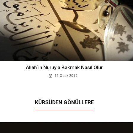
Allah´ın Nuruyla Bakmak Nasıl Olur
11 Ocak 2019
KÜRSÜDEN GÖNÜLLERE