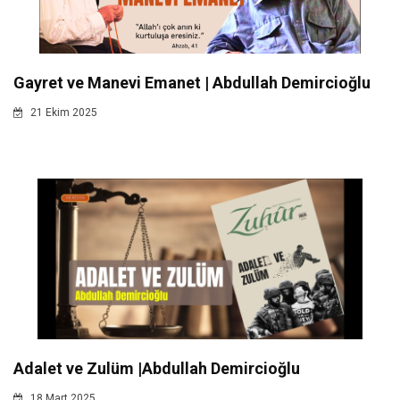
Gayret ve Manevi Emanet | Abdullah Demircioğlu
21 Ekim 2025
Adalet ve Zulüm |Abdullah Demircioğlu
18 Mart 2025