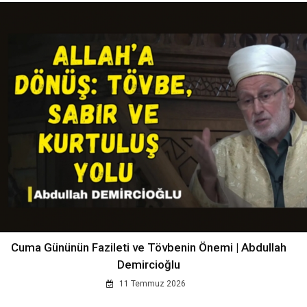
Cuma Gününün Fazileti ve Tövbenin Önemi | Abdullah
Demircioğlu
11 Temmuz 2026