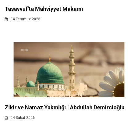
Tasavvuf'ta Mahviyyet Makamı
04 Temmuz 2026
Zikir ve Namaz Yakınlığı | Abdullah Demircioğlu
24 Subat 2026