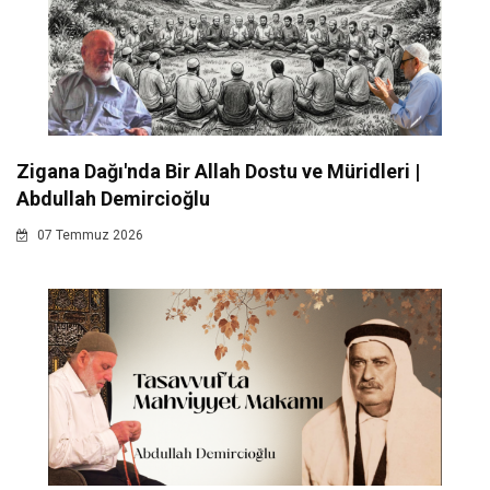
Zigana Dağı'nda Bir Allah Dostu ve Müridleri |
Abdullah Demircioğlu
07 Temmuz 2026