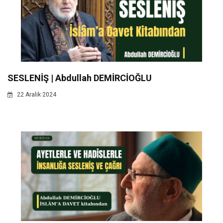
SESLENİŞ | Abdullah DEMİRCİOĞLU
22 Aralik 2024