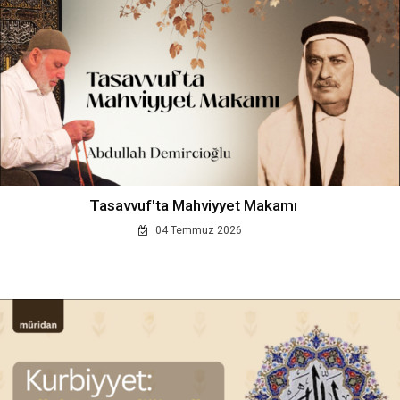
Tasavvuf'ta Mahviyyet Makamı
04 Temmuz 2026