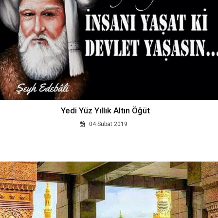
Yedi Yüz Yıllık Altın Öğüt
04 Subat 2019