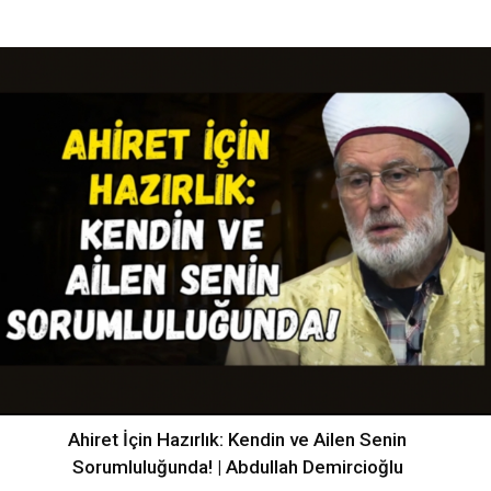
Ahiret İçin Hazırlık: Kendin ve Ailen Senin
Sorumluluğunda! | Abdullah Demircioğlu