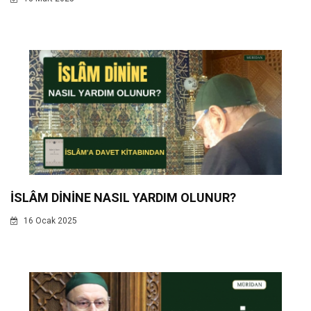
İSLÂM DİNİNE NASIL YARDIM OLUNUR?
16 Ocak 2025