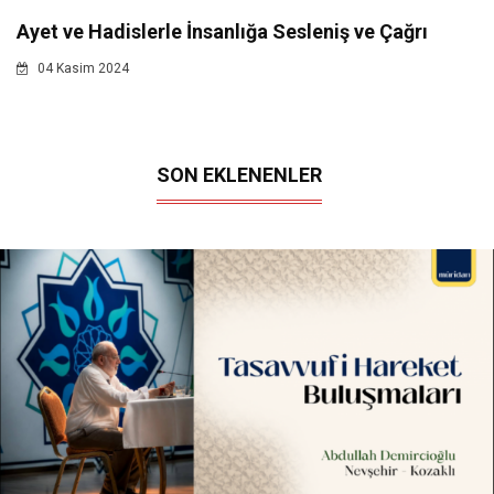
Ayet ve Hadislerle İnsanlığa Sesleniş ve Çağrı
04 Kasim 2024
SON EKLENENLER