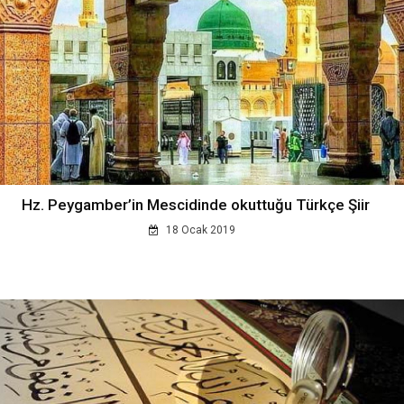
Hz. Peygamber’in Mescidinde okuttuğu Türkçe Şiir
18 Ocak 2019