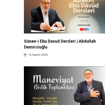
Sünen-i Ebu Davud Dersleri | Abdullah
Demircioğlu
16 Kasim 2025