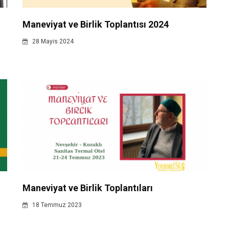
Maneviyat ve Birlik Toplantısı 2024
28 Mayis 2024
Maneviyat ve Birlik Toplantıları
18 Temmuz 2023