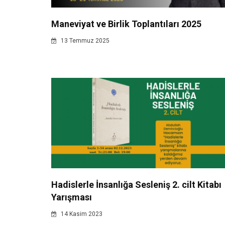
Maneviyat ve Birlik Toplantıları 2025
13 Temmuz 2025
Hadislerle İnsanlığa Sesleniş 2. cilt Kitabı
Yarışması
14 Kasim 2023