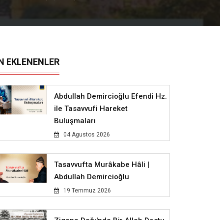
N EKLENENLER
Abdullah Demircioğlu Efendi Hz.
ile Tasavvufi Hareket
Buluşmaları
04 Agustos 2026
Tasavvufta Murâkabe Hâli |
Abdullah Demircioğlu
19 Temmuz 2026