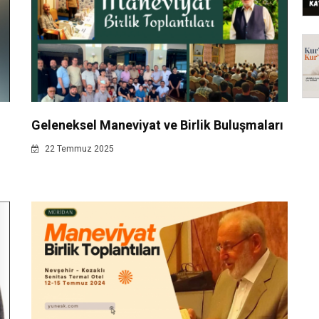
Geleneksel Maneviyat ve Birlik Buluşmaları
22 Temmuz 2025