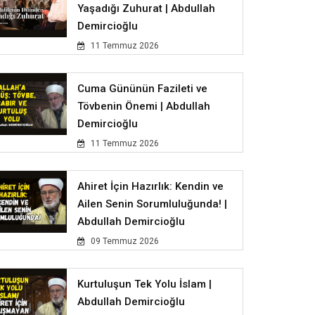
Yaşadığı Zuhurat | Abdullah
Demircioğlu
11 Temmuz 2026
Cuma Gününün Fazileti ve
Tövbenin Önemi | Abdullah
Demircioğlu
11 Temmuz 2026
Ahiret İçin Hazırlık: Kendin ve
Ailen Senin Sorumluluğunda! |
Abdullah Demircioğlu
09 Temmuz 2026
Kurtuluşun Tek Yolu İslam |
Abdullah Demircioğlu