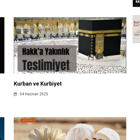
Kurban ve Kurbiyet
04 Haziran 2025