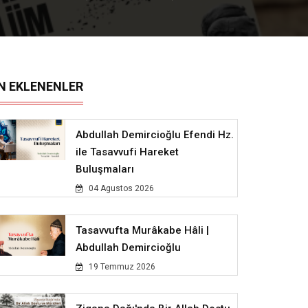
N EKLENENLER
Abdullah Demircioğlu Efendi Hz.
ile Tasavvufi Hareket
Buluşmaları
04 Agustos 2026
Tasavvufta Murâkabe Hâli |
Abdullah Demircioğlu
19 Temmuz 2026