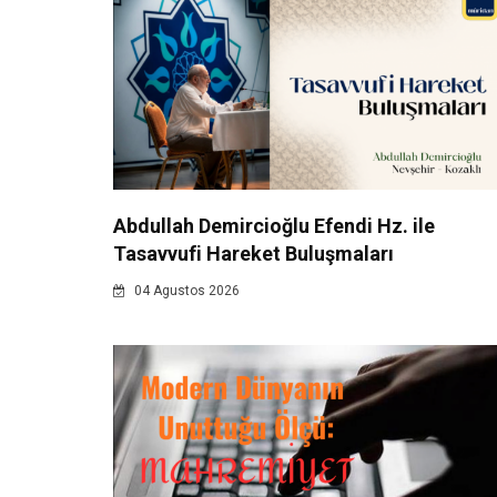
Abdullah Demircioğlu Efendi Hz. ile
Tasavvufi Hareket Buluşmaları
04 Agustos 2026