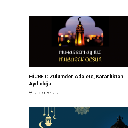
HİCRET: Zulümden Adalete, Karanlıktan
Aydınlığa...
26 Haziran 2025