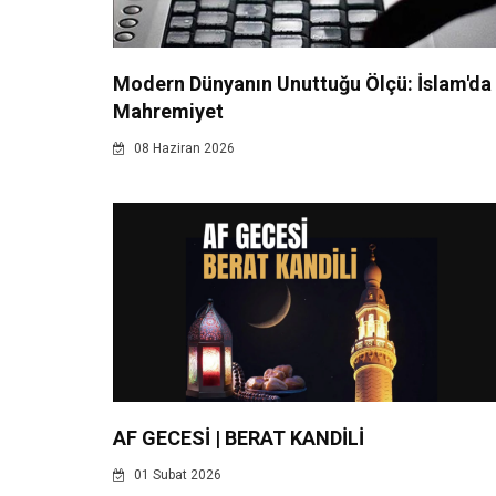
Modern Dünyanın Unuttuğu Ölçü: İslam'da
Mahremiyet
08 Haziran 2026
AF GECESİ | BERAT KANDİLİ
01 Subat 2026