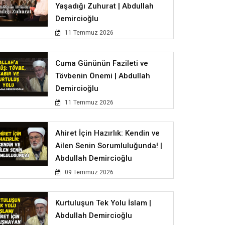
Yaşadığı Zuhurat | Abdullah
Demircioğlu
11 Temmuz 2026
Cuma Gününün Fazileti ve
Tövbenin Önemi | Abdullah
Demircioğlu
11 Temmuz 2026
Ahiret İçin Hazırlık: Kendin ve
Ailen Senin Sorumluluğunda! |
Abdullah Demircioğlu
09 Temmuz 2026
Kurtuluşun Tek Yolu İslam |
Abdullah Demircioğlu