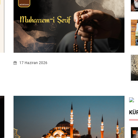
17 Haziran 2026
KÜ