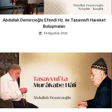
Abdullah Demircioğlu Efendi Hz. ile Tasavvufi Hareket
Buluşmaları
04 Agustos 2026