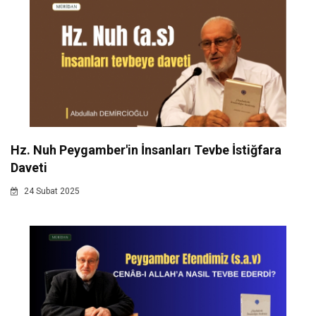
Hz. Nuh Peygamber'in İnsanları Tevbe İstiğfara
Daveti
24 Subat 2025