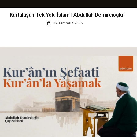
Kurtuluşun Tek Yolu İslam | Abdullah Demircioğlu
09 Temmuz 2026