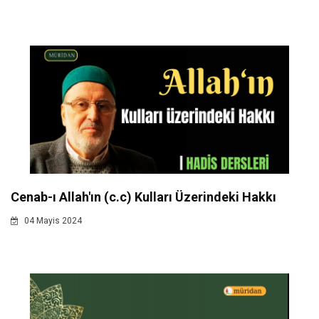
Cenab-ı Allah'ın (c.c) Kulları Üzerindeki Hakkı
04 Mayis 2024