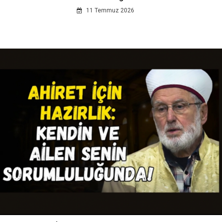
11 Temmuz 2026