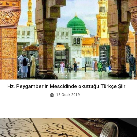
Hz. Peygamber’in Mescidinde okuttuğu Türkçe Şiir
18 Ocak 2019