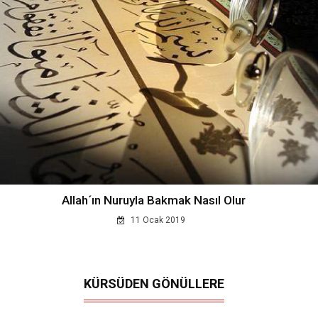
Allah´ın Nuruyla Bakmak Nasıl Olur
11 Ocak 2019
KÜRSÜDEN GÖNÜLLERE