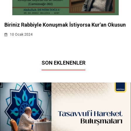
Biriniz Rabbiyle Konuşmak İstiyorsa Kur'an Okusun
10 Ocak 2024
SON EKLENENLER