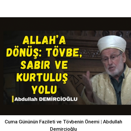
Cuma Gününün Fazileti ve Tövbenin Önemi | Abdullah
Demircioğlu