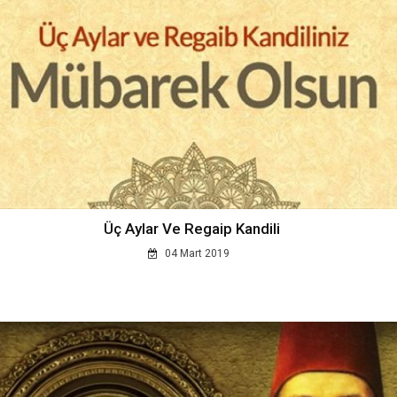
Üç Aylar Ve Regaip Kandili
04 Mart 2019