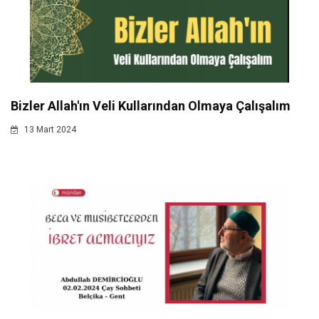
Bizler Allah'ın Veli Kullarından Olmaya Çalışalım
13 Mart 2024