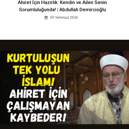
Ahiret İçin Hazırlık: Kendin ve Ailen Senin
Sorumluluğunda! | Abdullah Demircioğlu
09 Temmuz 2026