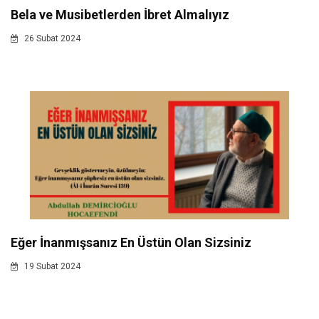
Bela ve Musibetlerden İbret Almalıyız
26 Subat 2024
Eğer İnanmışsanız En Üstün Olan Sizsiniz
19 Subat 2024