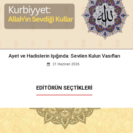
Ayet ve Hadislerin Işığında: Sevilen Kulun Vasıfları
21 Haziran 2026
EDİTÖRÜN SEÇTİKLERİ