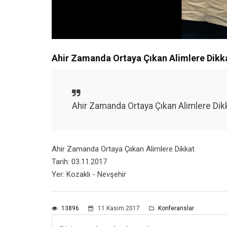
Ahir Zamanda Ortaya Çıkan Alimlere Dikk
Ahir Zamanda Ortaya Çıkan Alimlere Dik
Ahir Zamanda Ortaya Çııkan Alimlere Dikkat
Tarih: 03.11.2017
Yer: Kozaklı - Nevşehir
13896
11 Kasim 2017
Konferanslar