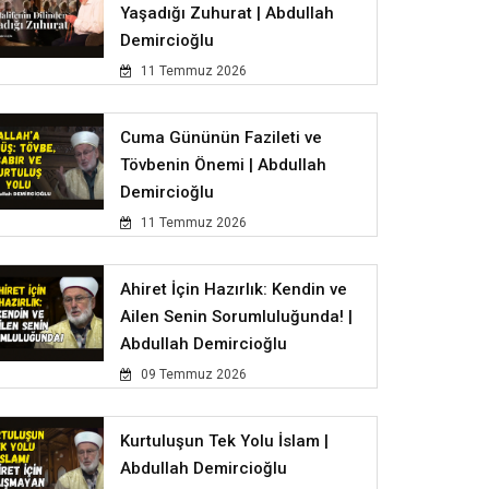
Yaşadığı Zuhurat | Abdullah
Demircioğlu
11 Temmuz 2026
Cuma Gününün Fazileti ve
Tövbenin Önemi | Abdullah
Demircioğlu
11 Temmuz 2026
Ahiret İçin Hazırlık: Kendin ve
Ailen Senin Sorumluluğunda! |
Abdullah Demircioğlu
09 Temmuz 2026
Kurtuluşun Tek Yolu İslam |
Abdullah Demircioğlu