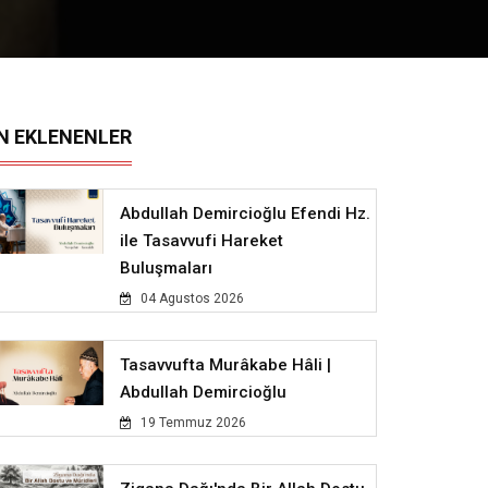
N EKLENENLER
Abdullah Demircioğlu Efendi Hz.
ile Tasavvufi Hareket
Buluşmaları
04 Agustos 2026
Tasavvufta Murâkabe Hâli |
Abdullah Demircioğlu
19 Temmuz 2026