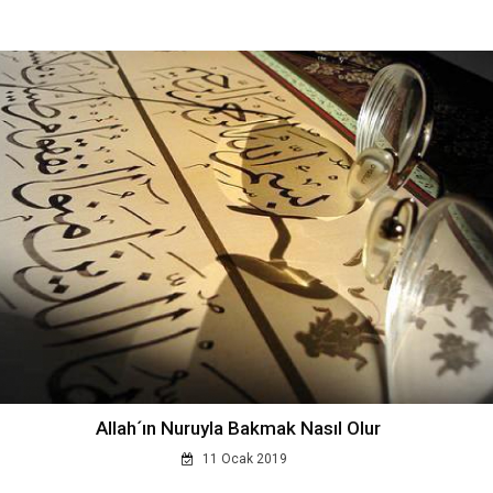
Allah´ın Nuruyla Bakmak Nasıl Olur
11 Ocak 2019