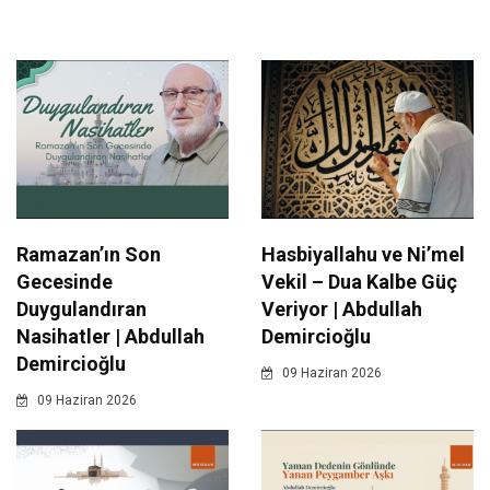
Ramazan’ın Son
Hasbiyallahu ve Ni’mel
Gecesinde
Vekil – Dua Kalbe Güç
Duygulandıran
Veriyor | Abdullah
Nasihatler | Abdullah
Demircioğlu
Demircioğlu
09 Haziran 2026
09 Haziran 2026