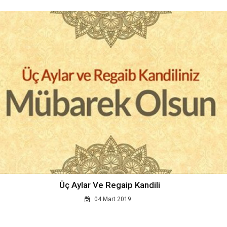
Üç Aylar Ve Regaip Kandili
04 Mart 2019