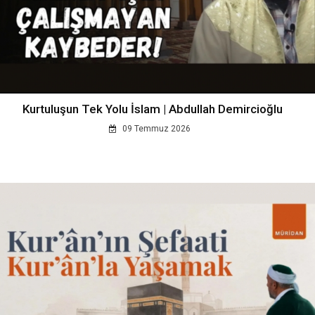
Kurtuluşun Tek Yolu İslam | Abdullah Demircioğlu
09 Temmuz 2026