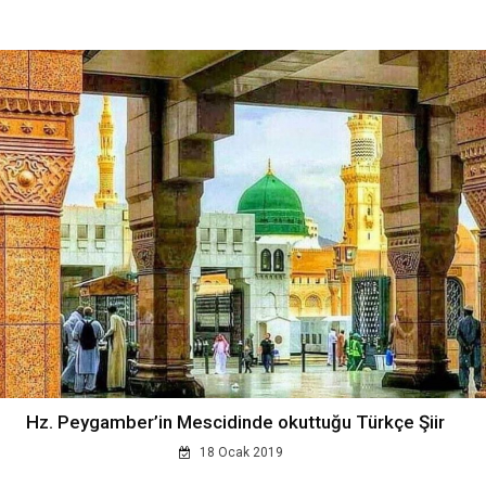
Hz. Peygamber’in Mescidinde okuttuğu Türkçe Şiir
18 Ocak 2019