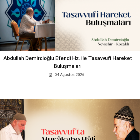
Abdullah Demircioğlu Efendi Hz. ile Tasavvufi Hareket
Buluşmaları
04 Agustos 2026