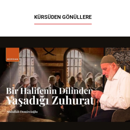
KÜRSÜDEN GÖNÜLLERE