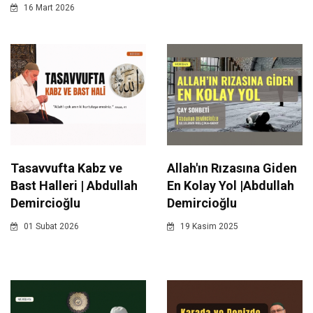
16 Mart 2026
Tasavvufta Kabz ve
Allah'ın Rızasına Giden
Bast Halleri | Abdullah
En Kolay Yol |Abdullah
Demircioğlu
Demircioğlu
01 Subat 2026
19 Kasim 2025