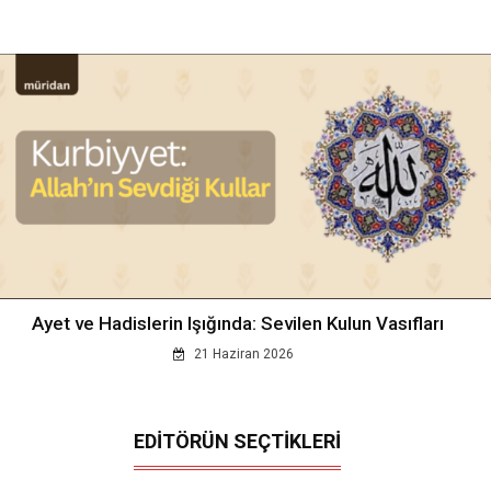
Ayet ve Hadislerin Işığında: Sevilen Kulun Vasıfları
21 Haziran 2026
EDİTÖRÜN SEÇTİKLERİ