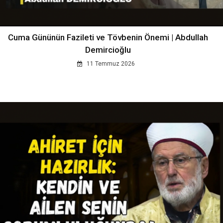
Cuma Gününün Fazileti ve Tövbenin Önemi | Abdullah
Demircioğlu
11 Temmuz 2026