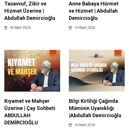
Tasavvuf, Zikir ve
Anne Babaya Hürmet
Hizmet Üzerine |
ve Hizmet | Abdullah
Abdullah Demircioğlu
Demircioğlu
30 Mart 2026
16 Mart 2026
Kıyamet ve Mahşer
Bilgi Kirliliği Çağında
Üzerine | Çay Sohbeti
Müminin Uyanıklığı
ABDULLAH
|Abdullah Demircioğlu
DEMİRCİOĞLU
16 Mart 2026