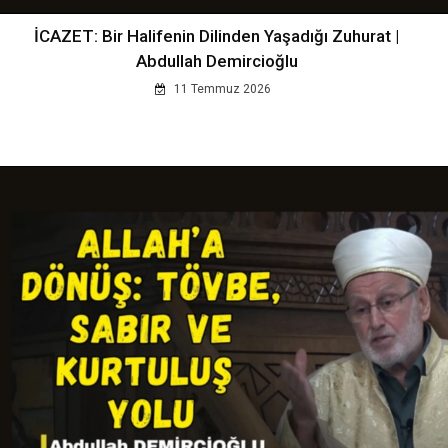
İCAZET: Bir Halifenin Dilinden Yaşadığı Zuhurat |
Abdullah Demircioğlu
11 Temmuz 2026