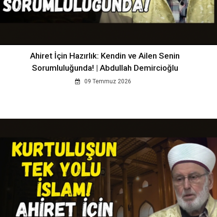
Ahiret İçin Hazırlık: Kendin ve Ailen Senin
Sorumluluğunda! | Abdullah Demircioğlu
09 Temmuz 2026