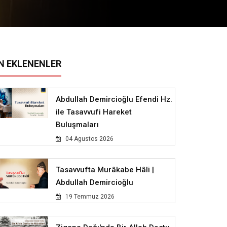
N EKLENENLER
Abdullah Demircioğlu Efendi Hz.
ile Tasavvufi Hareket
Buluşmaları
04 Agustos 2026
Tasavvufta Murâkabe Hâli |
Abdullah Demircioğlu
19 Temmuz 2026