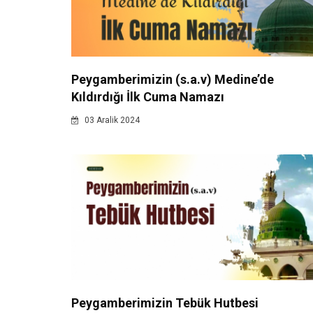
Peygamberimizin (s.a.v) Medine’de
Kıldırdığı İlk Cuma Namazı
03 Aralik 2024
Peygamberimizin Tebük Hutbesi