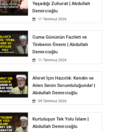
Yaşadığı Zuhurat | Abdullah
Demircioğlu
11 Temmuz 2026
Cuma Gününün Fazileti ve
Tövbenin Önemi | Abdullah
Demircioğlu
11 Temmuz 2026
Ahiret İçin Hazırlık: Kendin ve
Ailen Senin Sorumluluğunda! |
Abdullah Demircioğlu
09 Temmuz 2026
Kurtuluşun Tek Yolu İslam |
Abdullah Demircioğlu