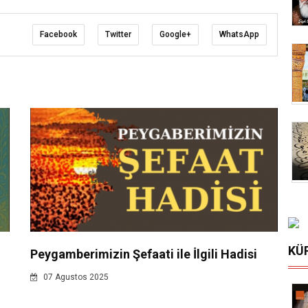
Facebook
Twitter
Google+
WhatsApp
KÜ
Peygamberimizin Şefaati ile İlgili Hadisi
07 Agustos 2025