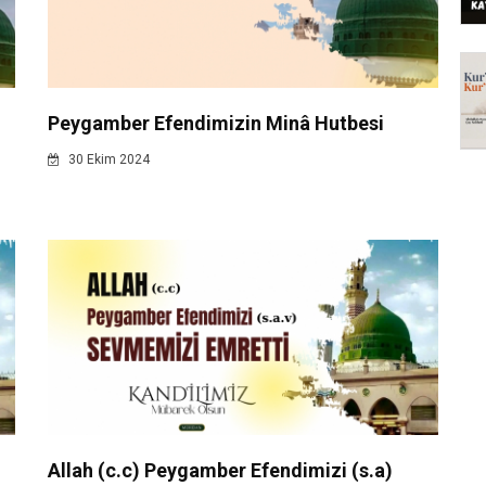
Peygamber Efendimizin Minâ Hutbesi
30 Ekim 2024
Allah (c.c) Peygamber Efendimizi (s.a)