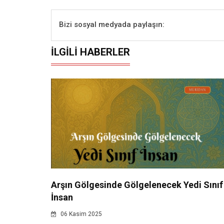
Bizi sosyal medyada paylaşın:
İLGILI HABERLER
Arşın Gölgesinde Gölgelenecek Yedi Sınıf
İnsan
06 Kasim 2025