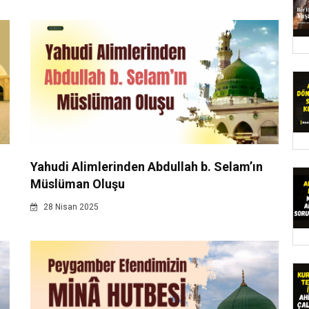
Yahudi Alimlerinden Abdullah b. Selam’ın
Müslüman Oluşu
28 Nisan 2025