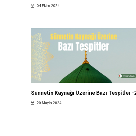
04 Ekim 2024
Sünnetin Kaynağı Üzerine Bazı Tespitler -
20 Mayis 2024