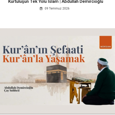
Kurtuluşun Tek Yolu İslam | Abdullah Demircioğlu
09 Temmuz 2026