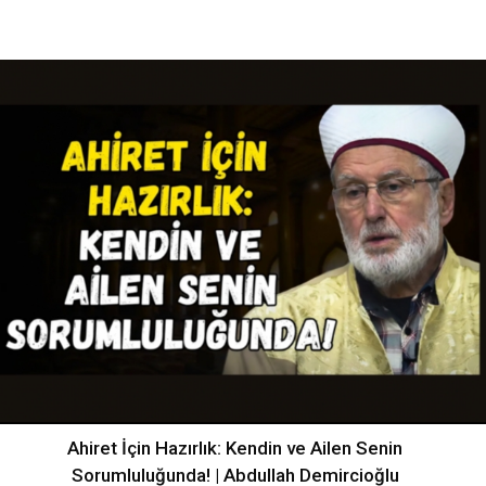
Ahiret İçin Hazırlık: Kendin ve Ailen Senin
Sorumluluğunda! | Abdullah Demircioğlu