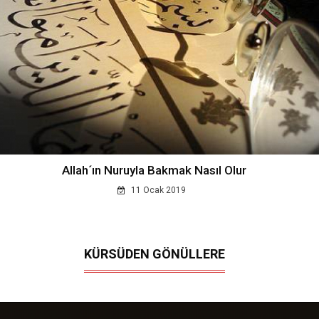
Allah´ın Nuruyla Bakmak Nasıl Olur
11 Ocak 2019
KÜRSÜDEN GÖNÜLLERE