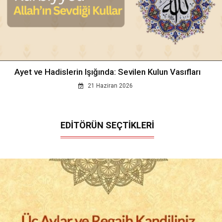
Ayet ve Hadislerin Işığında: Sevilen Kulun Vasıfları
21 Haziran 2026
EDİTÖRÜN SEÇTİKLERİ