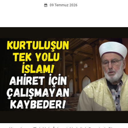
09 Temmuz 2026