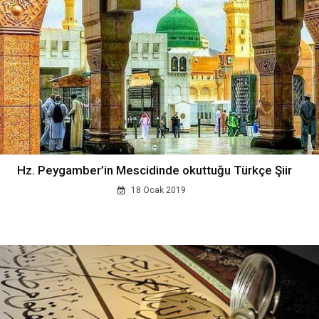
Hz. Peygamber’in Mescidinde okuttuğu Türkçe Şiir
18 Ocak 2019