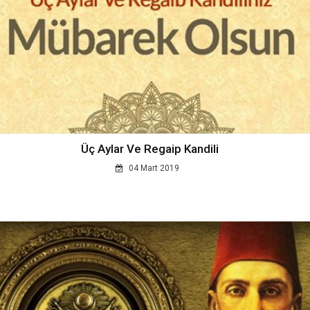
Üç Aylar Ve Regaip Kandili
04 Mart 2019