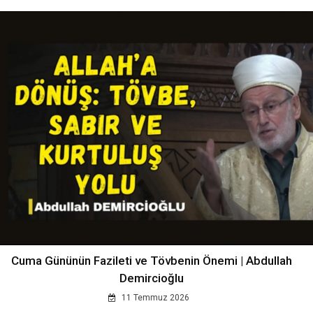
Cuma Gününün Fazileti ve Tövbenin Önemi | Abdullah
Demircioğlu
11 Temmuz 2026