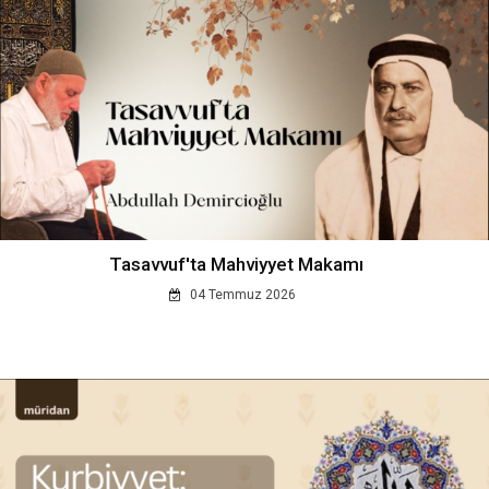
Tasavvuf'ta Mahviyyet Makamı
04 Temmuz 2026