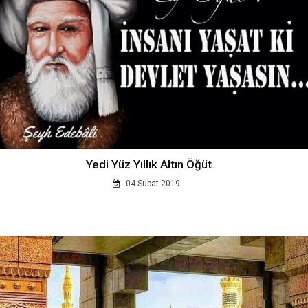
Yedi Yüz Yıllık Altın Öğüt
04 Subat 2019