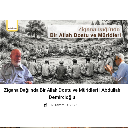
Zigana Dağı'nda Bir Allah Dostu ve Müridleri | Abdullah
Demircioğlu
07 Temmuz 2026