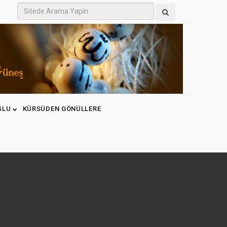
ĞLU
KÜRSÜDEN GÖNÜLLERE