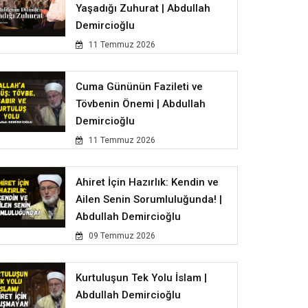
Yaşadığı Zuhurat | Abdullah
Demircioğlu
11 Temmuz 2026
Cuma Gününün Fazileti ve
Tövbenin Önemi | Abdullah
Demircioğlu
11 Temmuz 2026
Ahiret İçin Hazırlık: Kendin ve
Ailen Senin Sorumluluğunda! |
Abdullah Demircioğlu
09 Temmuz 2026
Kurtuluşun Tek Yolu İslam |
Abdullah Demircioğlu