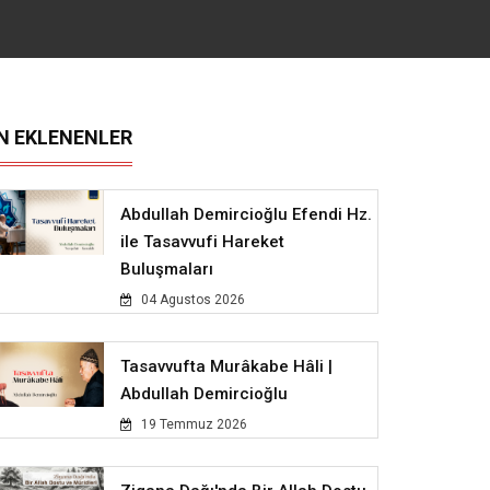
N EKLENENLER
Abdullah Demircioğlu Efendi Hz.
ile Tasavvufi Hareket
Buluşmaları
04 Agustos 2026
Tasavvufta Murâkabe Hâli |
Abdullah Demircioğlu
19 Temmuz 2026