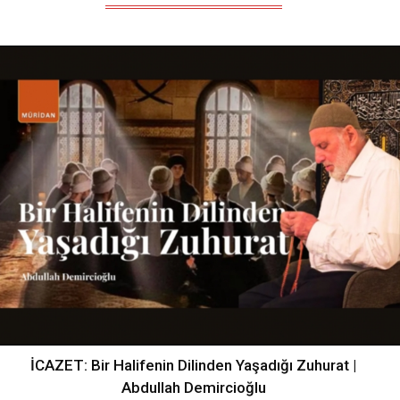
İCAZET: Bir Halifenin Dilinden Yaşadığı Zuhurat |
Abdullah Demircioğlu