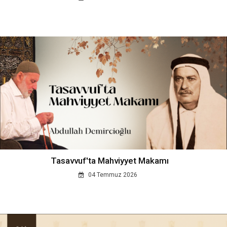
Tasavvuf'ta Mahviyyet Makamı
04 Temmuz 2026