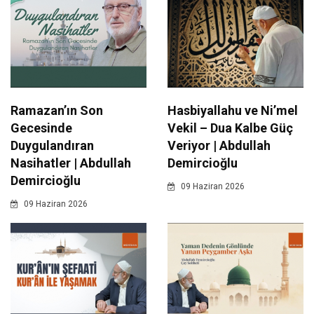
Ramazan’ın Son
Hasbiyallahu ve Ni’mel
Gecesinde
Vekil – Dua Kalbe Güç
Duygulandıran
Veriyor | Abdullah
Nasihatler | Abdullah
Demircioğlu
Demircioğlu
09 Haziran 2026
09 Haziran 2026