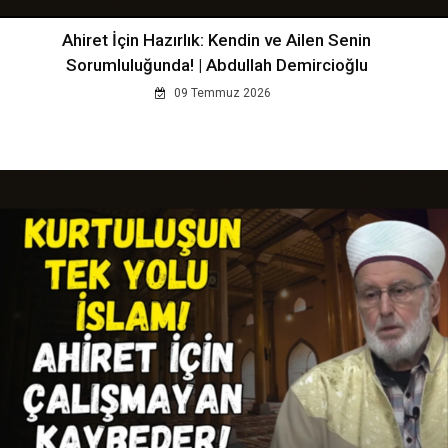
Ahiret İçin Hazırlık: Kendin ve Ailen Senin
Sorumluluğunda! | Abdullah Demircioğlu
09 Temmuz 2026