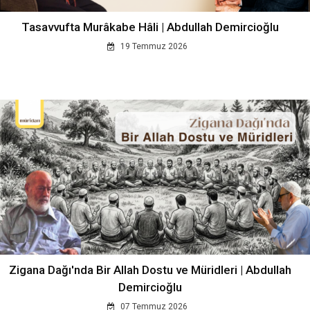
Tasavvufta Murâkabe Hâli | Abdullah Demircioğlu
19 Temmuz 2026
Zigana Dağı'nda Bir Allah Dostu ve Müridleri | Abdullah
Demircioğlu
07 Temmuz 2026