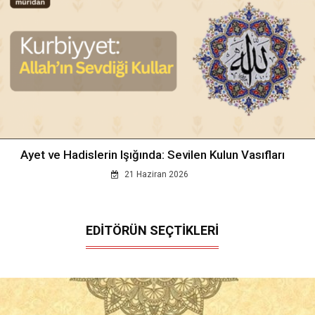
Ayet ve Hadislerin Işığında: Sevilen Kulun Vasıfları
21 Haziran 2026
EDİTÖRÜN SEÇTİKLERİ