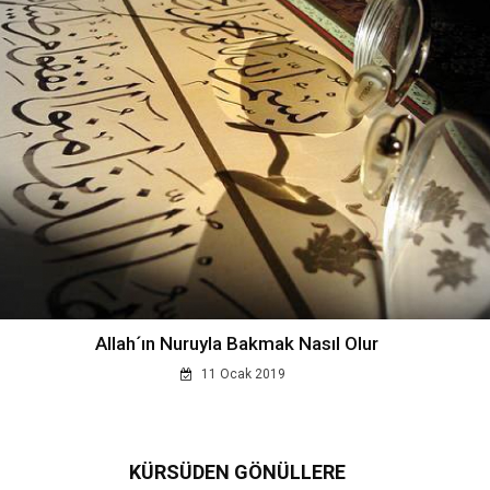
Allah´ın Nuruyla Bakmak Nasıl Olur
11 Ocak 2019
KÜRSÜDEN GÖNÜLLERE