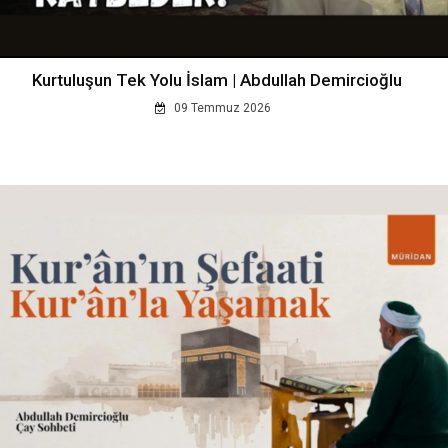
Kurtuluşun Tek Yolu İslam | Abdullah Demircioğlu
09 Temmuz 2026