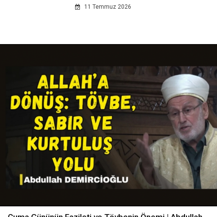
11 Temmuz 2026