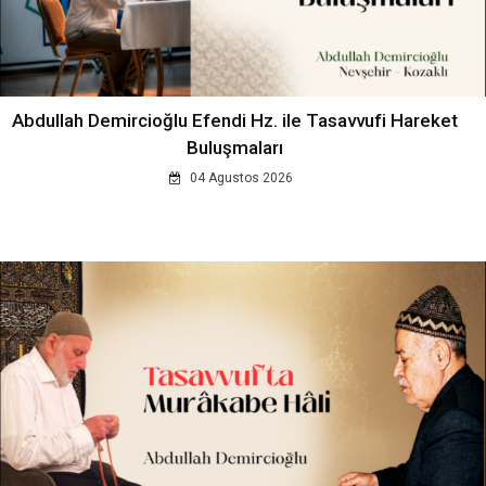
Abdullah Demircioğlu Efendi Hz. ile Tasavvufi Hareket
Buluşmaları
04 Agustos 2026