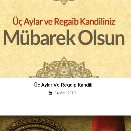
Üç Aylar Ve Regaip Kandili
04 Mart 2019