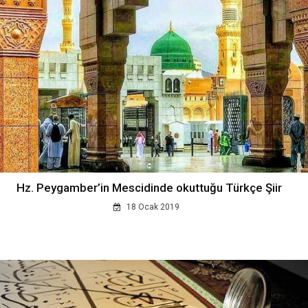
Hz. Peygamber’in Mescidinde okuttuğu Türkçe Şiir
18 Ocak 2019