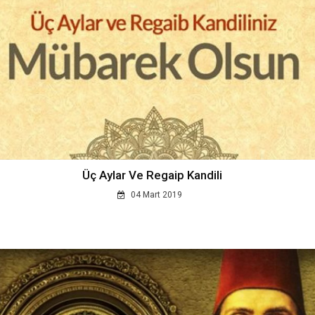
Üç Aylar Ve Regaip Kandili
04 Mart 2019