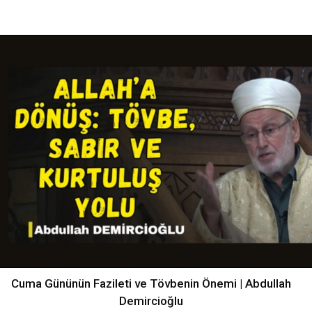
Cuma Gününün Fazileti ve Tövbenin Önemi | Abdullah
Demircioğlu