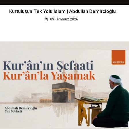
Kurtuluşun Tek Yolu İslam | Abdullah Demircioğlu
09 Temmuz 2026