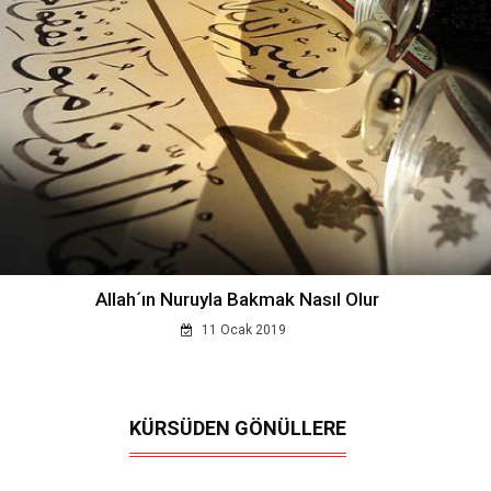
Allah´ın Nuruyla Bakmak Nasıl Olur
11 Ocak 2019
KÜRSÜDEN GÖNÜLLERE