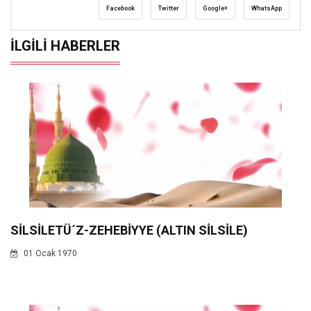
Facebook
Twitter
Google+
WhatsApp
İLGILI HABERLER
SİLSİLETÜ´Z-ZEHEBİYYE (ALTIN SİLSİLE)
01 Ocak 1970