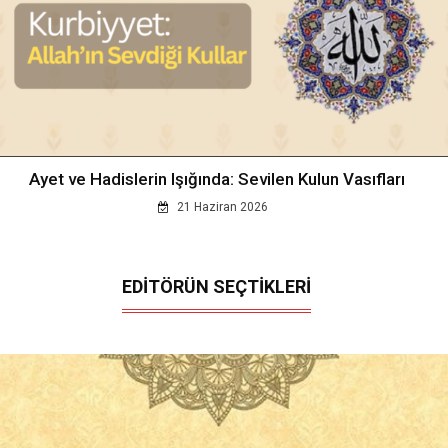
Ayet ve Hadislerin Işığında: Sevilen Kulun Vasıfları
21 Haziran 2026
EDİTÖRÜN SEÇTİKLERİ