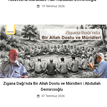
19 Temmuz 2026
Zigana Dağı'nda Bir Allah Dostu ve Müridleri | Abdullah
Demircioğlu
07 Temmuz 2026