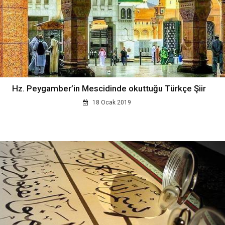
Hz. Peygamber’in Mescidinde okuttuğu Türkçe Şiir
18 Ocak 2019