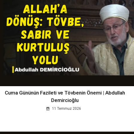
Cuma Gününün Fazileti ve Tövbenin Önemi | Abdullah
Demircioğlu
11 Temmuz 2026