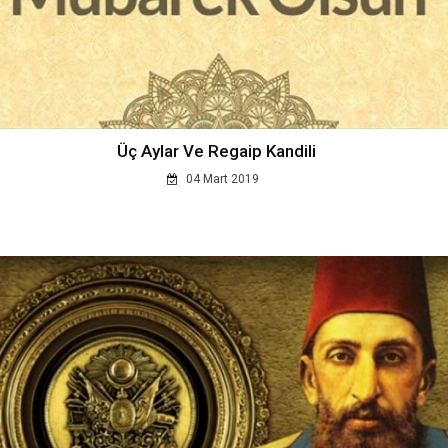
Üç Aylar Ve Regaip Kandili
04 Mart 2019