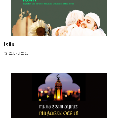
İSÂR
22 Eylul 2025