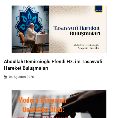
Abdullah Demircioğlu Efendi Hz. ile Tasavvufi
Hareket Buluşmaları
04 Agustos 2026