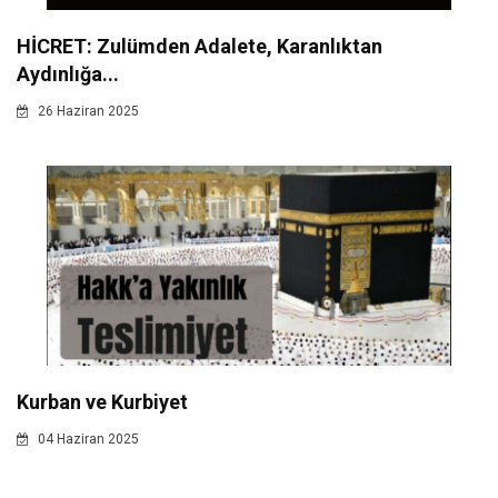
HİCRET: Zulümden Adalete, Karanlıktan
Aydınlığa...
26 Haziran 2025
Kurban ve Kurbiyet
04 Haziran 2025