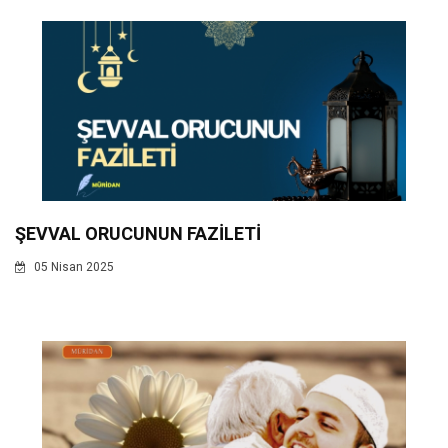
ŞEVVAL ORUCUNUN FAZİLETİ
05 Nisan 2025