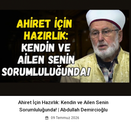
Ahiret İçin Hazırlık: Kendin ve Ailen Senin
Sorumluluğunda! | Abdullah Demircioğlu
09 Temmuz 2026