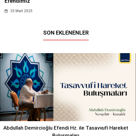
Efendimiz
25 Mart 2025
SON EKLENENLER
Abdullah Demircioğlu Efendi Hz. ile Tasavvufi Hareket
Buluşmaları