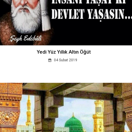
Yedi Yüz Yıllık Altın Öğüt
04 Subat 2019