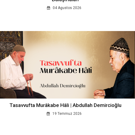
04 Agustos 2026
Tasavvufta Murâkabe Hâli | Abdullah Demircioğlu
19 Temmuz 2026