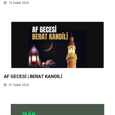
19 Subat 2026
AF GECESİ | BERAT KANDİLİ
01 Subat 2026