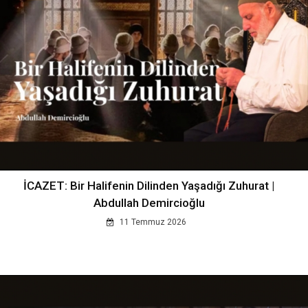
İCAZET: Bir Halifenin Dilinden Yaşadığı Zuhurat |
Abdullah Demircioğlu
11 Temmuz 2026