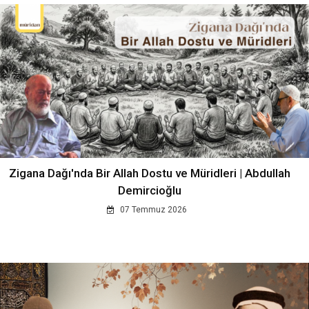
Zigana Dağı'nda Bir Allah Dostu ve Müridleri | Abdullah
Demircioğlu
07 Temmuz 2026