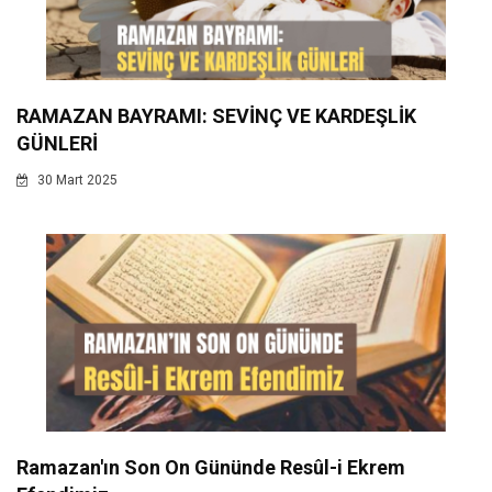
RAMAZAN BAYRAMI: SEVİNÇ VE KARDEŞLİK
GÜNLERİ
30 Mart 2025
Ramazan'ın Son On Gününde Resûl-i Ekrem