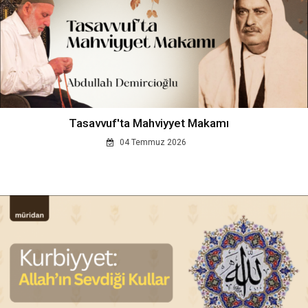
Tasavvuf'ta Mahviyyet Makamı
04 Temmuz 2026