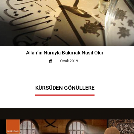
Allah´ın Nuruyla Bakmak Nasıl Olur
11 Ocak 2019
KÜRSÜDEN GÖNÜLLERE