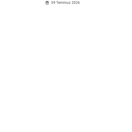
09 Temmuz 2026