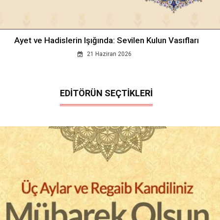
Ayet ve Hadislerin Işığında: Sevilen Kulun Vasıfları
21 Haziran 2026
EDİTÖRÜN SEÇTİKLERİ