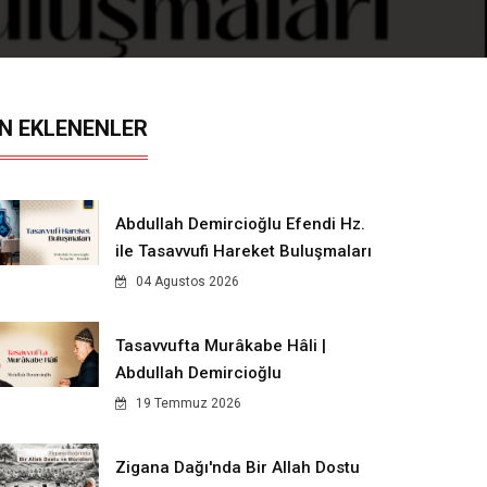
N EKLENENLER
Abdullah Demircioğlu Efendi Hz.
ile Tasavvufi Hareket Buluşmaları
04 Agustos 2026
Tasavvufta Murâkabe Hâli |
Abdullah Demircioğlu
19 Temmuz 2026
Zigana Dağı'nda Bir Allah Dostu