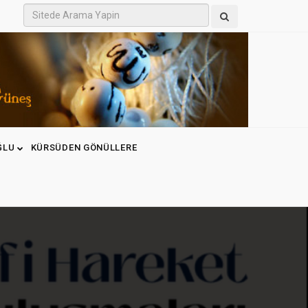
ĞLU
KÜRSÜDEN GÖNÜLLERE