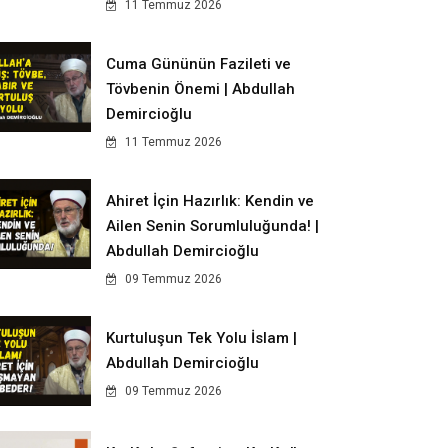
11 Temmuz 2026
Cuma Gününün Fazileti ve
Tövbenin Önemi | Abdullah
Demircioğlu
11 Temmuz 2026
Ahiret İçin Hazırlık: Kendin ve
Ailen Senin Sorumluluğunda! |
Abdullah Demircioğlu
09 Temmuz 2026
Kurtuluşun Tek Yolu İslam |
Abdullah Demircioğlu
09 Temmuz 2026