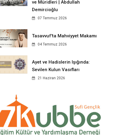
ve Müridleri | Abdullah
Demircioğlu
07 Temmuz 2026
Tasavvuf'ta Mahviyyet Makamı
04 Temmuz 2026
Ayet ve Hadislerin Işığında:
Sevilen Kulun Vasıfları
21 Haziran 2026