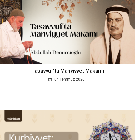
Tasavvuf'ta Mahviyyet Makamı
04 Temmuz 2026