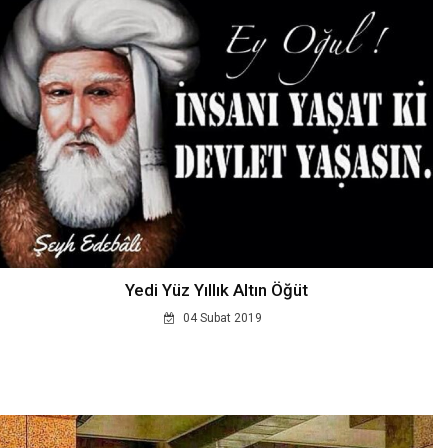
Yedi Yüz Yıllık Altın Öğüt
04 Subat 2019