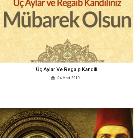
Üç Aylar Ve Regaip Kandili
04 Mart 2019