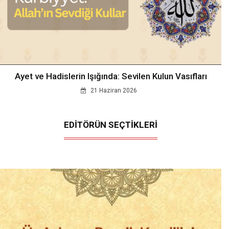
Ayet ve Hadislerin Işığında: Sevilen Kulun Vasıfları
21 Haziran 2026
EDİTÖRÜN SEÇTİKLERİ