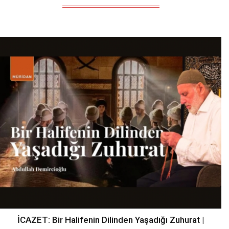
İCAZET: Bir Halifenin Dilinden Yaşadığı Zuhurat |