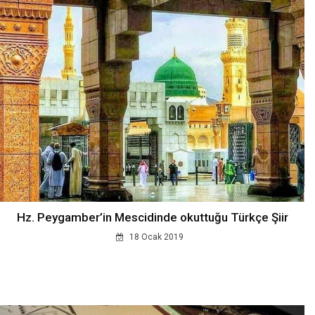
Hz. Peygamber’in Mescidinde okuttuğu Türkçe Şiir
18 Ocak 2019