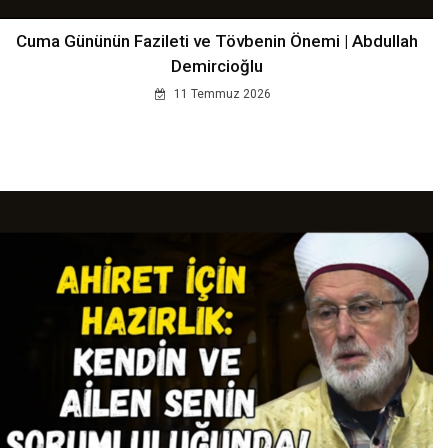
Cuma Gününün Fazileti ve Tövbenin Önemi | Abdullah
Demircioğlu
11 Temmuz 2026