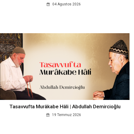
04 Agustos 2026
Tasavvufta Murâkabe Hâli | Abdullah Demircioğlu
19 Temmuz 2026