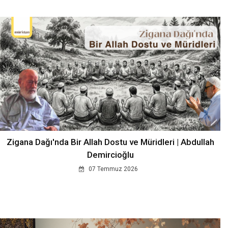
Zigana Dağı'nda Bir Allah Dostu ve Müridleri | Abdullah
Demircioğlu
07 Temmuz 2026