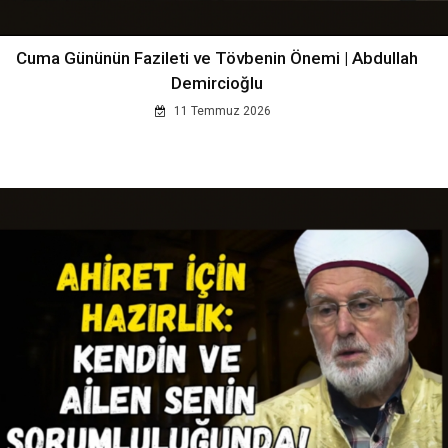
Cuma Gününün Fazileti ve Tövbenin Önemi | Abdullah
Demircioğlu
11 Temmuz 2026