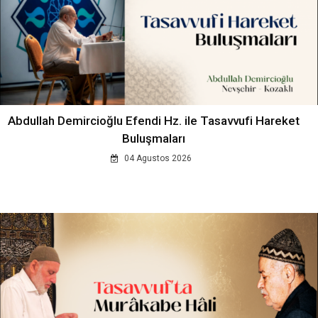
Abdullah Demircioğlu Efendi Hz. ile Tasavvufi Hareket
Buluşmaları
04 Agustos 2026