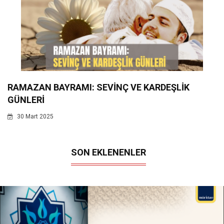
RAMAZAN BAYRAMI: SEVİNÇ VE KARDEŞLİK
GÜNLERİ
30 Mart 2025
SON EKLENENLER