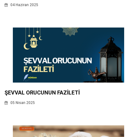
04 Haziran 2025
ŞEVVAL ORUCUNUN FAZİLETİ
05 Nisan 2025