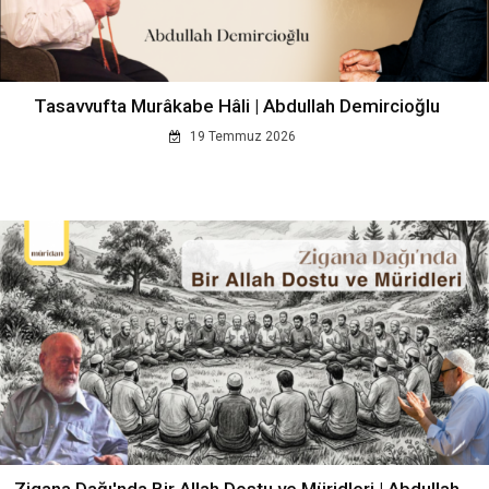
Tasavvufta Murâkabe Hâli | Abdullah Demircioğlu
19 Temmuz 2026
Zigana Dağı'nda Bir Allah Dostu ve Müridleri | Abdullah