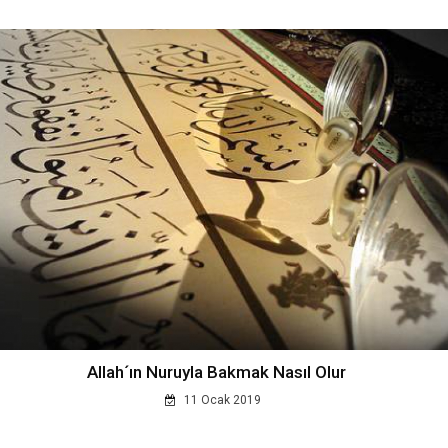
Allah´ın Nuruyla Bakmak Nasıl Olur
11 Ocak 2019