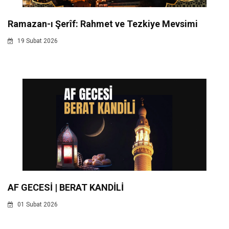
Ramazan-ı Şerîf: Rahmet ve Tezkiye Mevsimi
19 Subat 2026
AF GECESİ | BERAT KANDİLİ
01 Subat 2026