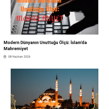
Modern Dünyanın Unuttuğu Ölçü: İslam'da
Mahremiyet
08 Haziran 2026