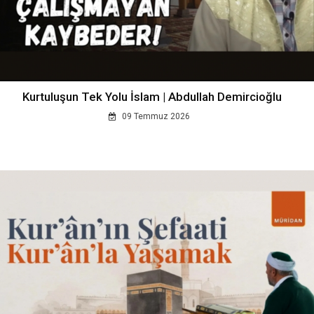
Kurtuluşun Tek Yolu İslam | Abdullah Demircioğlu
09 Temmuz 2026