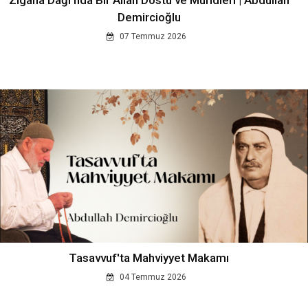
Demircioğlu
07 Temmuz 2026
Tasavvuf'ta Mahviyyet Makamı
04 Temmuz 2026