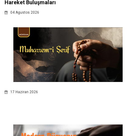
Hareket Buluşmaları
04 Agustos 2026
17 Haziran 2026