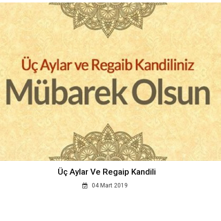
Üç Aylar Ve Regaip Kandili
04 Mart 2019