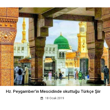
Hz. Peygamber’in Mescidinde okuttuğu Türkçe Şiir
18 Ocak 2019