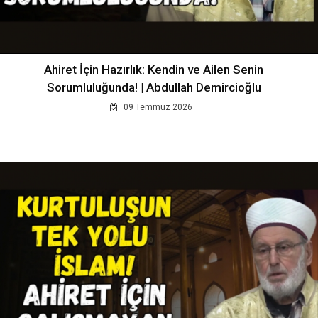
Ahiret İçin Hazırlık: Kendin ve Ailen Senin
Sorumluluğunda! | Abdullah Demircioğlu
09 Temmuz 2026