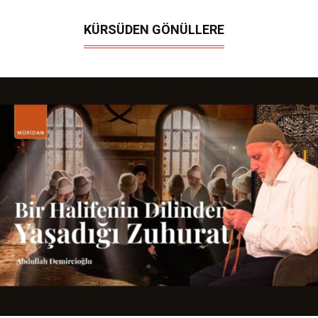
KÜRSÜDEN GÖNÜLLERE