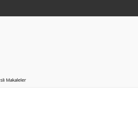
sli Makaleler