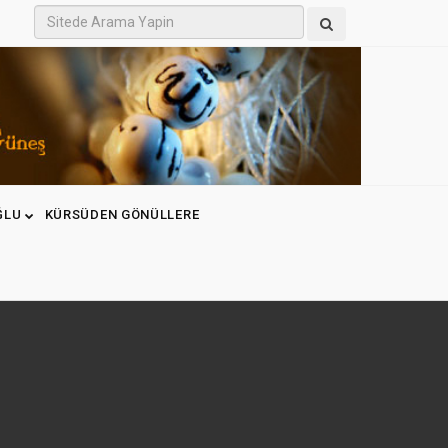
ĞLU
KÜRSÜDEN GÖNÜLLERE