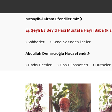
Meşayih-i Kiram Efendilerimiz
Eş Şeyh Es Seyid Hacı Mustafa Hayri Baba (k.
Sohbetleri
Kendi Sesinden İlahiler
Abdullah Demircioğlu Hocaefendi
Hadis Dersleri
Gönül Sohbetleri
Hutbeler