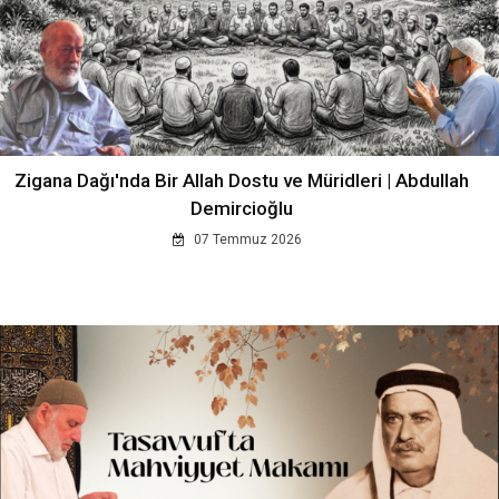
Zigana Dağı'nda Bir Allah Dostu ve Müridleri | Abdullah
Demircioğlu
07 Temmuz 2026