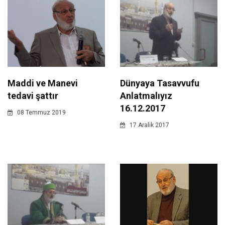
Maddi ve Manevi
Dünyaya Tasavvufu
tedavi şattır
Anlatmalıyız
16.12.2017
08 Temmuz 2019
17 Aralik 2017