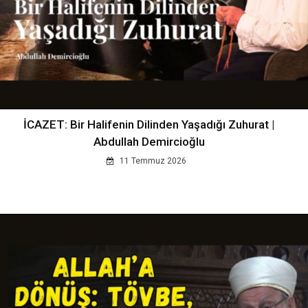
İCAZET: Bir Halifenin Dilinden Yaşadığı Zuhurat |
Abdullah Demircioğlu
11 Temmuz 2026