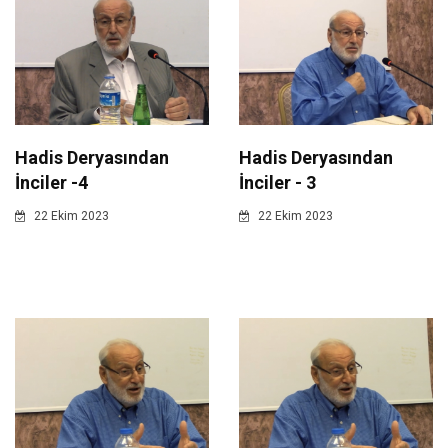
Hadis Deryasından
Hadis Deryasından
İnciler -4
İnciler - 3
22 Ekim 2023
22 Ekim 2023