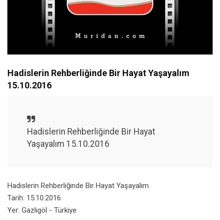
Hadislerin Rehberliğinde Bir Hayat Yaşayalım
Unmute
Settings
15.10.2016
Hadislerin Rehberliğinde Bir Hayat
Yaşayalım 15.10.2016
Hadislerin Rehberliğinde Bir Hayat Yaşayalım
Tarih: 15.10.2016
Yer: Gazlıgöl - Türkiye