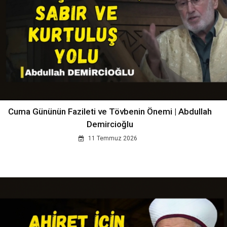
Cuma Gününün Fazileti ve Tövbenin Önemi | Abdullah
Demircioğlu
11 Temmuz 2026