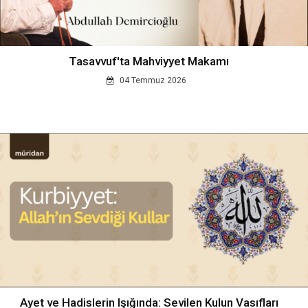
Tasavvuf'ta Mahviyyet Makamı
04 Temmuz 2026
Ayet ve Hadislerin Işığında: Sevilen Kulun Vasıfları