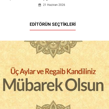
21 Haziran 2026
EDİTÖRÜN SEÇTİKLERİ