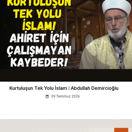
Kurtuluşun Tek Yolu İslam | Abdullah Demircioğlu
09 Temmuz 2026