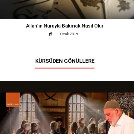
Allah´ın Nuruyla Bakmak Nasıl Olur
11 Ocak 2019
KÜRSÜDEN GÖNÜLLERE