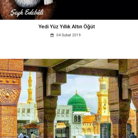
Yedi Yüz Yıllık Altın Öğüt
04 Subat 2019