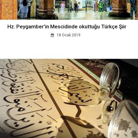
Hz. Peygamber’in Mescidinde okuttuğu Türkçe Şiir
18 Ocak 2019