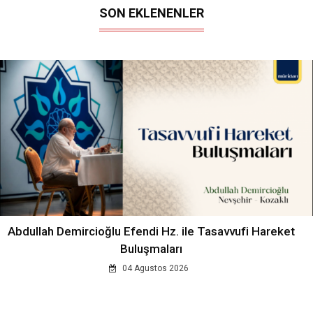
SON EKLENENLER
Abdullah Demircioğlu Efendi Hz. ile Tasavvufi Hareket
Buluşmaları
04 Agustos 2026