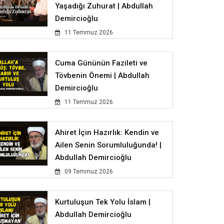
Yaşadığı Zuhurat | Abdullah
Demircioğlu
11 Temmuz 2026
Cuma Gününün Fazileti ve
Tövbenin Önemi | Abdullah
Demircioğlu
11 Temmuz 2026
Ahiret İçin Hazırlık: Kendin ve
Ailen Senin Sorumluluğunda! |
Abdullah Demircioğlu
09 Temmuz 2026
Kurtuluşun Tek Yolu İslam |
Abdullah Demircioğlu