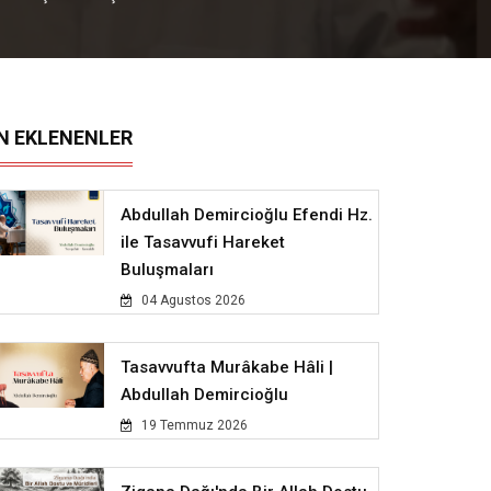
N EKLENENLER
Abdullah Demircioğlu Efendi Hz.
ile Tasavvufi Hareket
Buluşmaları
04 Agustos 2026
Tasavvufta Murâkabe Hâli |
Abdullah Demircioğlu
19 Temmuz 2026