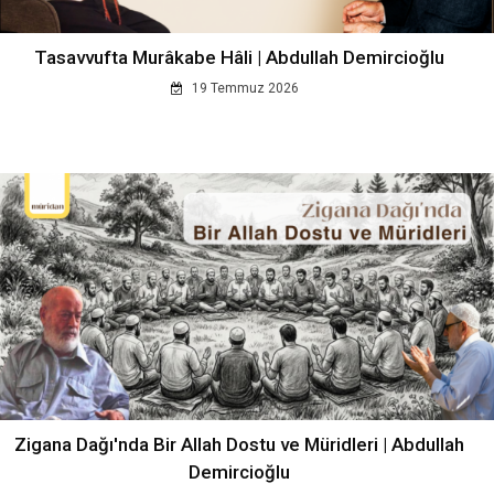
Tasavvufta Murâkabe Hâli | Abdullah Demircioğlu
19 Temmuz 2026
Zigana Dağı'nda Bir Allah Dostu ve Müridleri | Abdullah
Demircioğlu