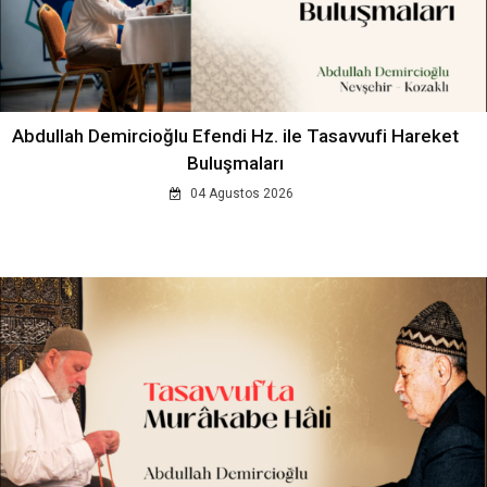
Abdullah Demircioğlu Efendi Hz. ile Tasavvufi Hareket
Buluşmaları
04 Agustos 2026