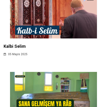
Kalbi Selim
05 Mayis 2025