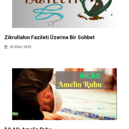
Zikrullahın Fazileti Üzerine Bir Sohbet
05 Ekim 2025