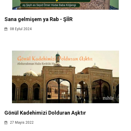
Sana gelmişem ya Rab - ŞİİR
08 Eylul 2024
Gönül Kadehimizi Dolduran Aşktır
27 Mayis 2022