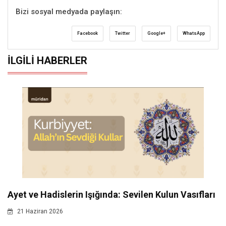
Bizi sosyal medyada paylaşın:
Facebook
Twitter
Google+
WhatsApp
İLGILI HABERLER
Ayet ve Hadislerin Işığında: Sevilen Kulun Vasıfları
21 Haziran 2026