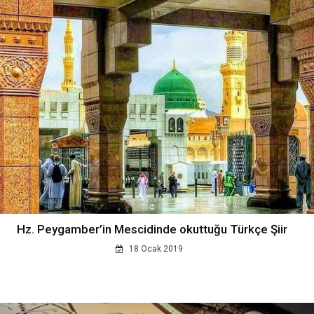
Hz. Peygamber’in Mescidinde okuttuğu Türkçe Şiir
18 Ocak 2019