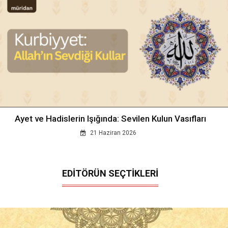
Ayet ve Hadislerin Işığında: Sevilen Kulun Vasıfları
21 Haziran 2026
EDİTÖRÜN SEÇTİKLERİ