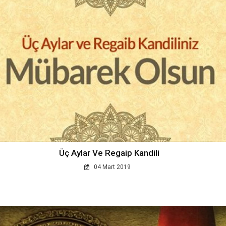
Üç Aylar Ve Regaip Kandili
04 Mart 2019