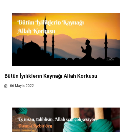
Bütün İyiliklerin Kaynağı Allah Korkusu
06 Mayis 2022