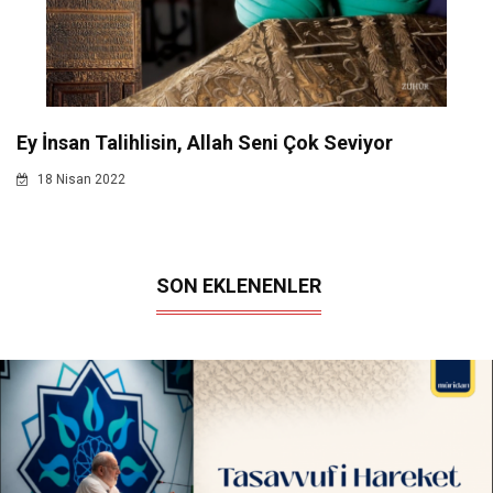
Ey İnsan Talihlisin, Allah Seni Çok Seviyor
18 Nisan 2022
SON EKLENENLER