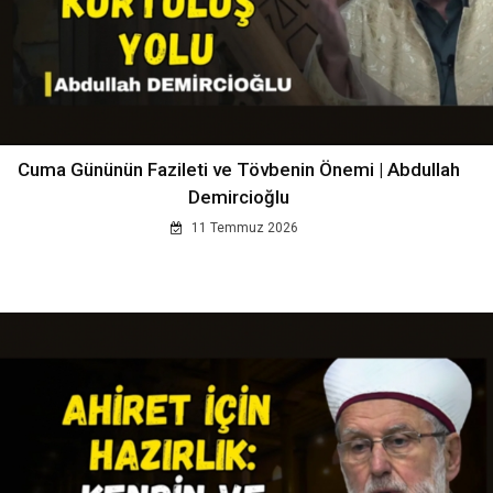
Cuma Gününün Fazileti ve Tövbenin Önemi | Abdullah
Demircioğlu
11 Temmuz 2026