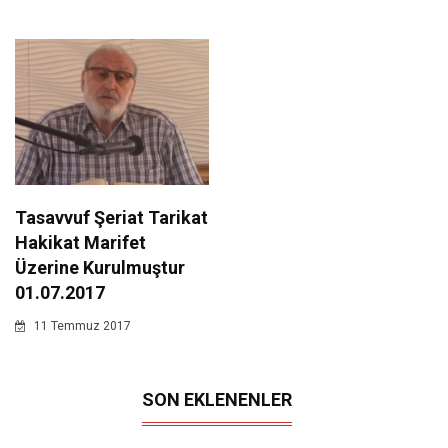
Tasavvuf Şeriat Tarikat
Hakikat Marifet
Üzerine Kurulmuştur
01.07.2017
11 Temmuz 2017
SON EKLENENLER