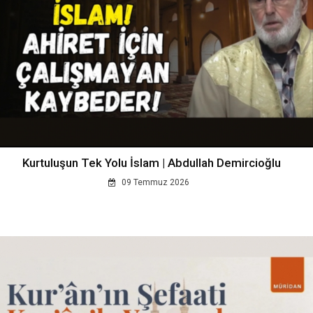
Kurtuluşun Tek Yolu İslam | Abdullah Demircioğlu
09 Temmuz 2026