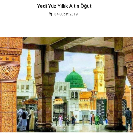
Yedi Yüz Yıllık Altın Öğüt
04 Subat 2019