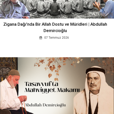
Zigana Dağı'nda Bir Allah Dostu ve Müridleri | Abdullah
Demircioğlu
07 Temmuz 2026