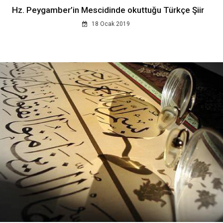
Hz. Peygamber’in Mescidinde okuttuğu Türkçe Şiir
18 Ocak 2019