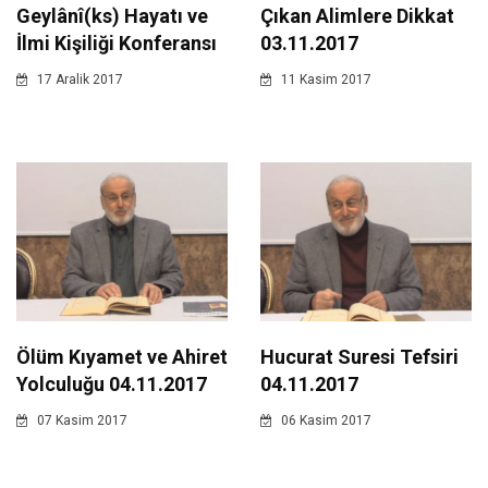
Geylânî(ks) Hayatı ve
Çıkan Alimlere Dikkat
İlmi Kişiliği Konferansı
03.11.2017
17 Aralik 2017
11 Kasim 2017
Ölüm Kıyamet ve Ahiret
Hucurat Suresi Tefsiri
Yolculuğu 04.11.2017
04.11.2017
07 Kasim 2017
06 Kasim 2017