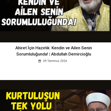
Ahiret İçin Hazırlık: Kendin ve Ailen Senin
Sorumluluğunda! | Abdullah Demircioğlu
09 Temmuz 2026