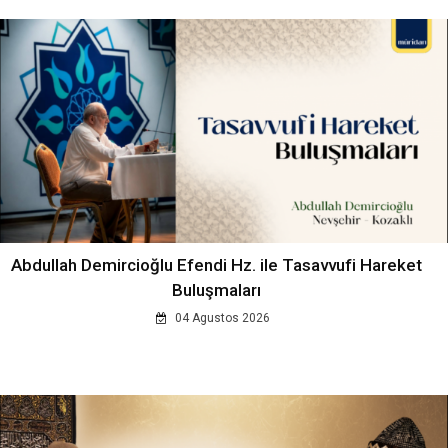
Abdullah Demircioğlu Efendi Hz. ile Tasavvufi Hareket
Buluşmaları
04 Agustos 2026