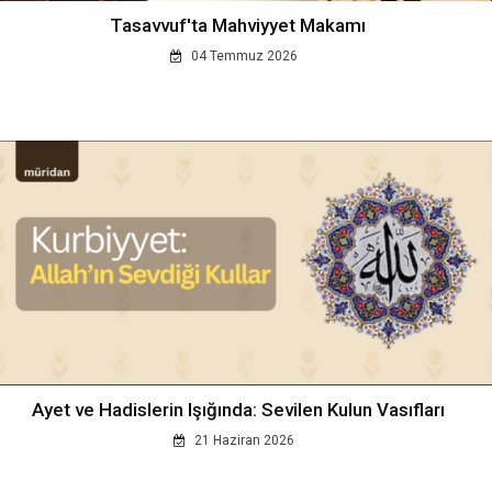
Tasavvuf'ta Mahviyyet Makamı
04 Temmuz 2026
Ayet ve Hadislerin Işığında: Sevilen Kulun Vasıfları
21 Haziran 2026