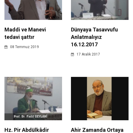
Maddi ve Manevi
Dünyaya Tasavvufu
tedavi şattır
Anlatmalıyız
16.12.2017
08 Temmuz 2019
17 Aralik 2017
Hz. Pir Abdülkâdir
Ahir Zamanda Ortaya