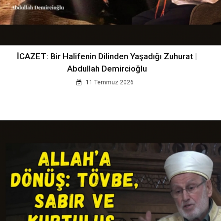
İCAZET: Bir Halifenin Dilinden Yaşadığı Zuhurat |
Abdullah Demircioğlu
11 Temmuz 2026