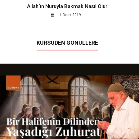
Allah´ın Nuruyla Bakmak Nasıl Olur
11 Ocak 2019
KÜRSÜDEN GÖNÜLLERE