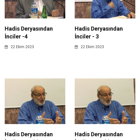
Hadis Deryasından
Hadis Deryasından
İnciler -4
İnciler - 3
22 Ekim 2023
22 Ekim 2023
Hadis Deryasından
Hadis Deryasından