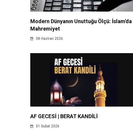
Modern Dünyanın Unuttuğu Ölçü: İslam'da
Mahremiyet
08 Haziran 2026
AF GECESİ | BERAT KANDİLİ
01 Subat 2026