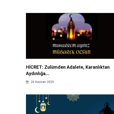
HİCRET: Zulümden Adalete, Karanlıktan
Aydınlığa...
26 Haziran 2025