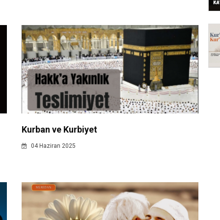
Kurban ve Kurbiyet
04 Haziran 2025