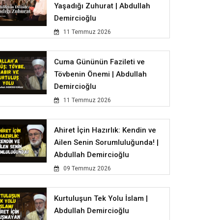
Yaşadığı Zuhurat | Abdullah
Demircioğlu
11 Temmuz 2026
Cuma Gününün Fazileti ve
Tövbenin Önemi | Abdullah
Demircioğlu
11 Temmuz 2026
Ahiret İçin Hazırlık: Kendin ve
Ailen Senin Sorumluluğunda! |
Abdullah Demircioğlu
09 Temmuz 2026
Kurtuluşun Tek Yolu İslam |
Abdullah Demircioğlu