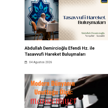
Abdullah Demircioğlu Efendi Hz. ile
Tasavvufi Hareket Buluşmaları
04 Agustos 2026