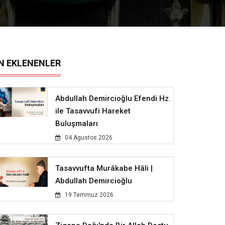
N EKLENENLER
Abdullah Demircioğlu Efendi Hz.
ile Tasavvufi Hareket
Buluşmaları
04 Agustos 2026
Tasavvufta Murâkabe Hâli |
Abdullah Demircioğlu
19 Temmuz 2026