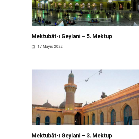
Mektubât-ı Geylani – 5. Mektup
17 Mayis 2022
Mektubât-ı Geylani – 3. Mektup