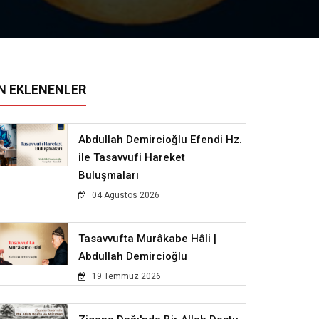
N EKLENENLER
Abdullah Demircioğlu Efendi Hz.
ile Tasavvufi Hareket
Buluşmaları
04 Agustos 2026
Tasavvufta Murâkabe Hâli |
Abdullah Demircioğlu
19 Temmuz 2026