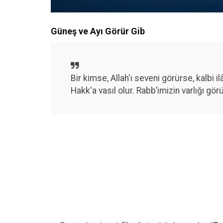
Güneş ve Ayı Görür Gib
Bir kimse, Allah'ı seveni görürse, kalbi il
Hakk'a vasıl olur. Rabb’imizin varlığı görü