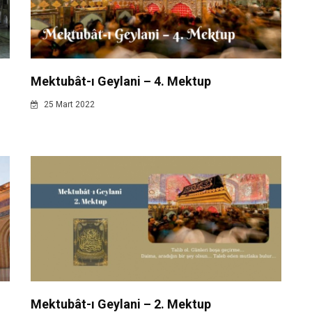
Mektubât-ı Geylani – 4. Mektup
25 Mart 2022
Mektubât-ı Geylani – 2. Mektup