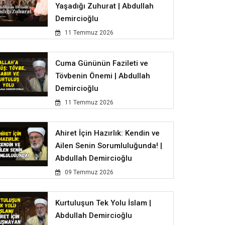
Yaşadığı Zuhurat | Abdullah
Demircioğlu
11 Temmuz 2026
Cuma Gününün Fazileti ve
Tövbenin Önemi | Abdullah
Demircioğlu
11 Temmuz 2026
Ahiret İçin Hazırlık: Kendin ve
Ailen Senin Sorumluluğunda! |
Abdullah Demircioğlu
09 Temmuz 2026
Kurtuluşun Tek Yolu İslam |
Abdullah Demircioğlu