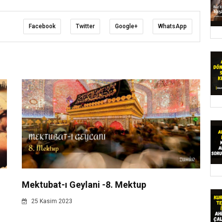
Facebook
Twitter
Google+
WhatsApp
Mektubat-ı Geylani -8. Mektup
25 Kasim 2023