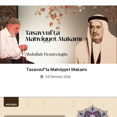
Tasavvuf'ta Mahviyyet Makamı
04 Temmuz 2026