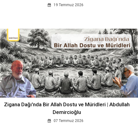
19 Temmuz 2026
Zigana Dağı'nda Bir Allah Dostu ve Müridleri | Abdullah
Demircioğlu
07 Temmuz 2026