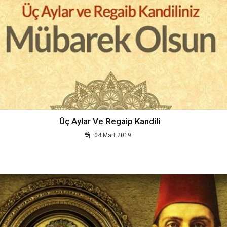
Üç Aylar Ve Regaip Kandili
04 Mart 2019