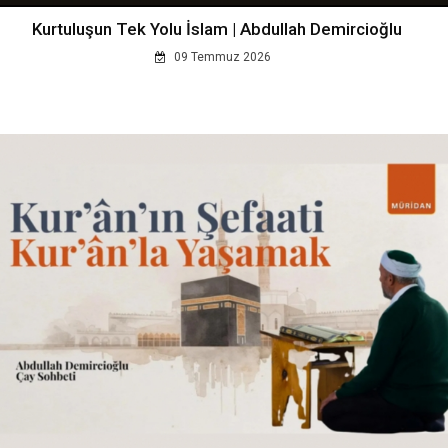
Kurtuluşun Tek Yolu İslam | Abdullah Demircioğlu
09 Temmuz 2026