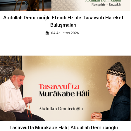
Abdullah Demircioğlu Efendi Hz. ile Tasavvufi Hareket
Buluşmaları
04 Agustos 2026
Tasavvufta Murâkabe Hâli | Abdullah Demircioğlu