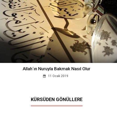
Allah´ın Nuruyla Bakmak Nasıl Olur
11 Ocak 2019
KÜRSÜDEN GÖNÜLLERE