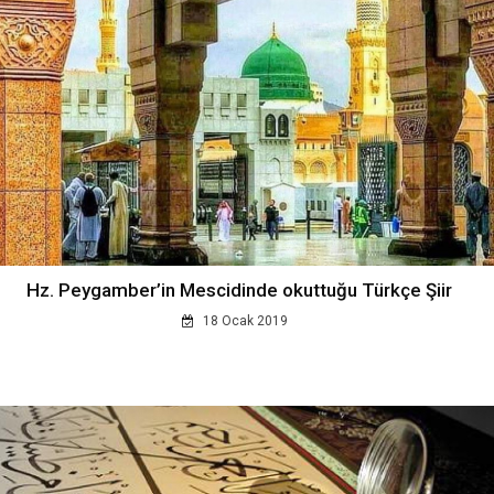
Hz. Peygamber’in Mescidinde okuttuğu Türkçe Şiir
18 Ocak 2019