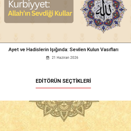
Ayet ve Hadislerin Işığında: Sevilen Kulun Vasıfları
21 Haziran 2026
EDİTÖRÜN SEÇTİKLERİ