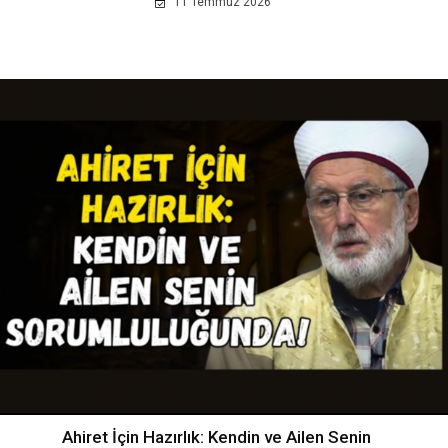
11 Temmuz 2026
Ahiret İçin Hazırlık: Kendin ve Ailen Senin