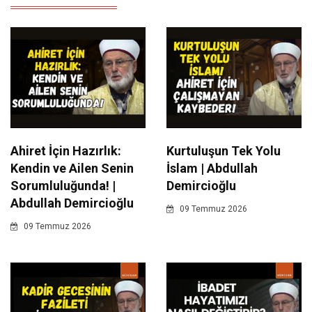
Ahiret İçin Hazırlık:
Kurtuluşun Tek Yolu
Kendin ve Ailen Senin
İslam | Abdullah
Sorumluluğunda! |
Demircioğlu
Abdullah Demircioğlu
09 Temmuz 2026
09 Temmuz 2026