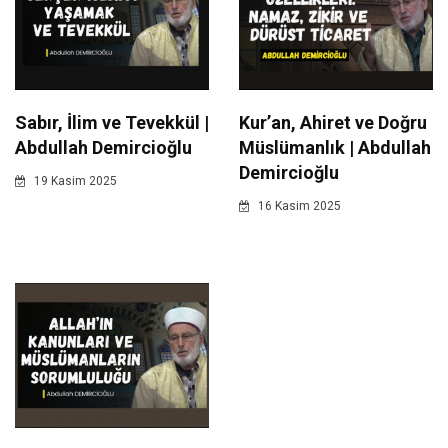
Sabır, İlim ve Tevekkül |
Kur’an, Ahiret ve Doğru
Abdullah Demircioğlu
Müslümanlık | Abdullah
Demircioğlu
19 Kasim 2025
16 Kasim 2025