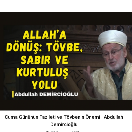
Cuma Gününün Fazileti ve Tövbenin Önemi | Abdullah
Demircioğlu