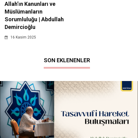
Allah’ın Kanunları ve
Müslümanların
Sorumluluğu | Abdullah
Demircioğlu
16 Kasim 2025
SON EKLENENLER