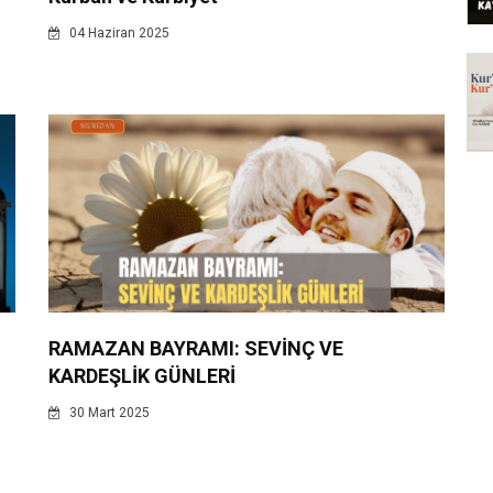
04 Haziran 2025
RAMAZAN BAYRAMI: SEVİNÇ VE
KARDEŞLİK GÜNLERİ
30 Mart 2025