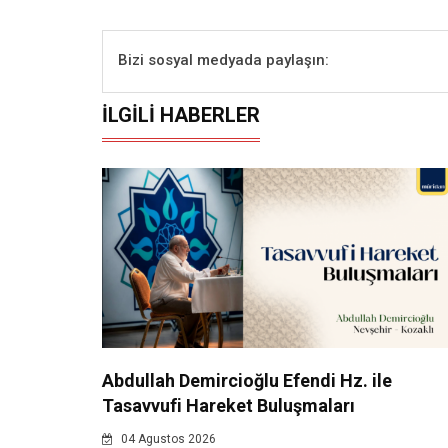
Bizi sosyal medyada paylaşın:
İLGILI HABERLER
Abdullah Demircioğlu Efendi Hz. ile
Tasavvufi Hareket Buluşmaları
04 Agustos 2026