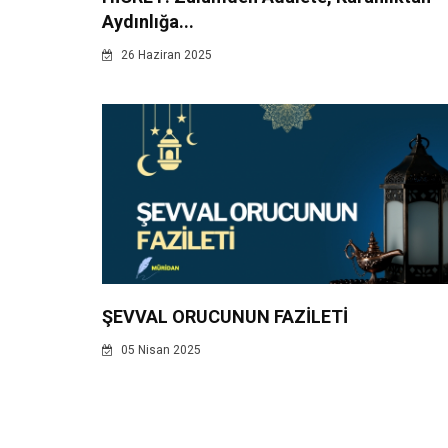
Aydınlığa...
26 Haziran 2025
ŞEVVAL ORUCUNUN FAZİLETİ
05 Nisan 2025