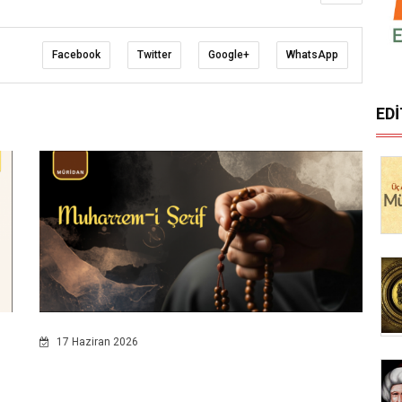
Facebook
Twitter
Google+
WhatsApp
ED
17 Haziran 2026