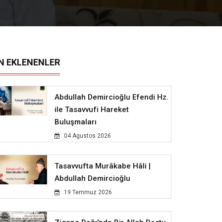
N EKLENENLER
Abdullah Demircioğlu Efendi Hz.
ile Tasavvufi Hareket
Buluşmaları
04 Agustos 2026
Tasavvufta Murâkabe Hâli |
Abdullah Demircioğlu
19 Temmuz 2026