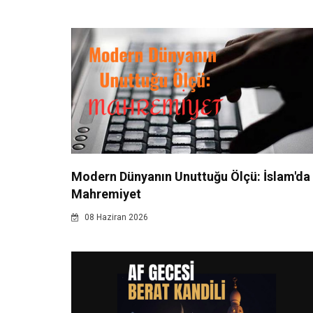
Modern Dünyanın Unuttuğu Ölçü: İslam'da
Mahremiyet
08 Haziran 2026