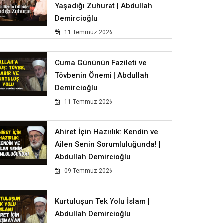
Yaşadığı Zuhurat | Abdullah
Demircioğlu
11 Temmuz 2026
Cuma Gününün Fazileti ve
Tövbenin Önemi | Abdullah
Demircioğlu
11 Temmuz 2026
Ahiret İçin Hazırlık: Kendin ve
Ailen Senin Sorumluluğunda! |
Abdullah Demircioğlu
09 Temmuz 2026
Kurtuluşun Tek Yolu İslam |
Abdullah Demircioğlu