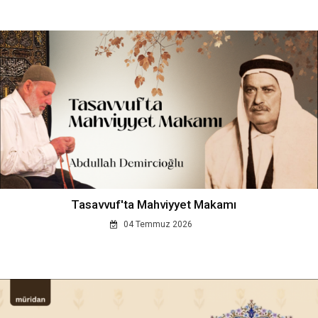
Tasavvuf'ta Mahviyyet Makamı
04 Temmuz 2026