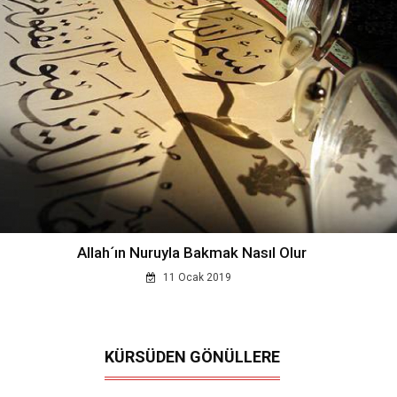
Allah´ın Nuruyla Bakmak Nasıl Olur
11 Ocak 2019
KÜRSÜDEN GÖNÜLLERE