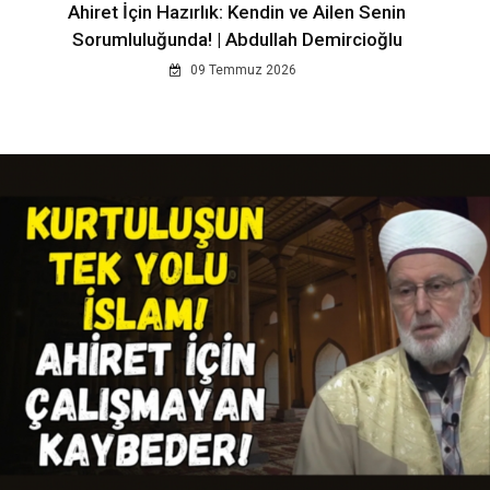
Ahiret İçin Hazırlık: Kendin ve Ailen Senin
Sorumluluğunda! | Abdullah Demircioğlu
09 Temmuz 2026