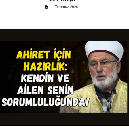
11 Temmuz 2026