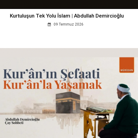
Kurtuluşun Tek Yolu İslam | Abdullah Demircioğlu
09 Temmuz 2026