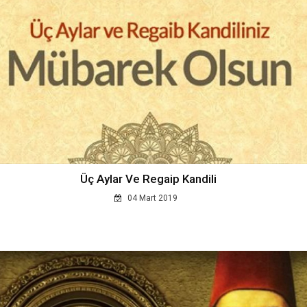
Üç Aylar Ve Regaip Kandili
04 Mart 2019