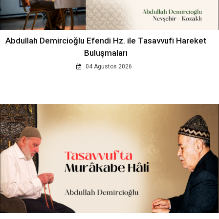
Abdullah Demircioğlu Efendi Hz. ile Tasavvufi Hareket
Buluşmaları
04 Agustos 2026