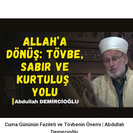
Cuma Gününün Fazileti ve Tövbenin Önemi | Abdullah
Demircioğlu