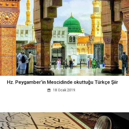
Hz. Peygamber’in Mescidinde okuttuğu Türkçe Şiir
18 Ocak 2019