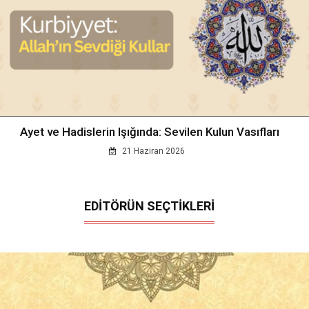
Ayet ve Hadislerin Işığında: Sevilen Kulun Vasıfları
21 Haziran 2026
EDİTÖRÜN SEÇTİKLERİ