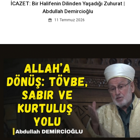
İCAZET: Bir Halifenin Dilinden Yaşadığı Zuhurat |
Abdullah Demircioğlu
11 Temmuz 2026