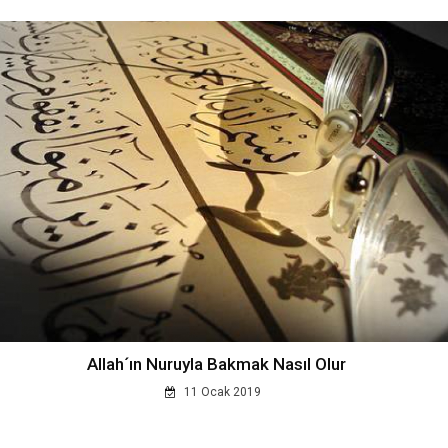
Allah´ın Nuruyla Bakmak Nasıl Olur
11 Ocak 2019