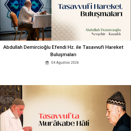
Abdullah Demircioğlu Efendi Hz. ile Tasavvufi Hareket
Buluşmaları
04 Agustos 2026