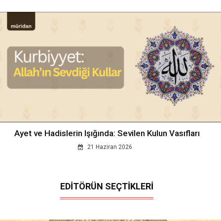
Ayet ve Hadislerin Işığında: Sevilen Kulun Vasıfları
21 Haziran 2026
EDİTÖRÜN SEÇTİKLERİ