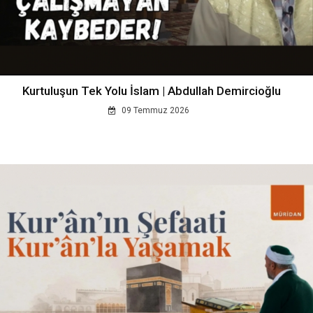
Kurtuluşun Tek Yolu İslam | Abdullah Demircioğlu
09 Temmuz 2026