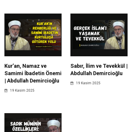
Kur’an, Namaz ve
Sabır, İlim ve Tevekkül |
Samimi İbadetin Önemi
Abdullah Demircioğlu
| Abdullah Demircioğlu
19 Kasim 2025
19 Kasim 2025