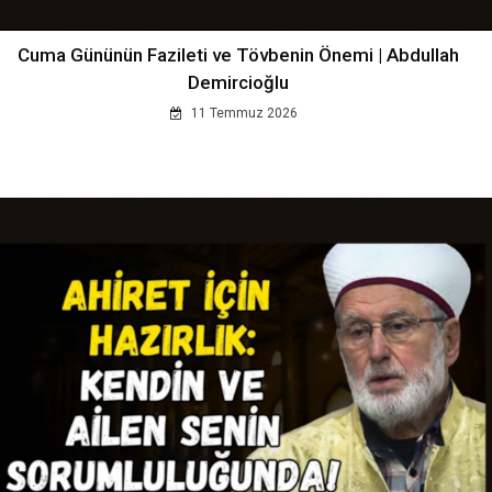
Cuma Gününün Fazileti ve Tövbenin Önemi | Abdullah
Demircioğlu
11 Temmuz 2026