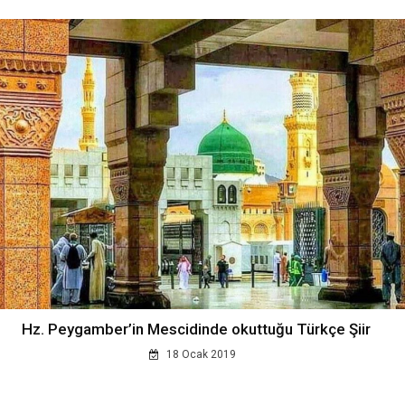
Hz. Peygamber’in Mescidinde okuttuğu Türkçe Şiir
18 Ocak 2019