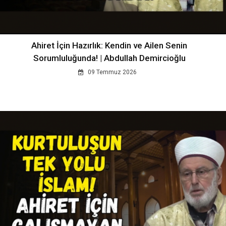
Ahiret İçin Hazırlık: Kendin ve Ailen Senin
Sorumluluğunda! | Abdullah Demircioğlu
09 Temmuz 2026