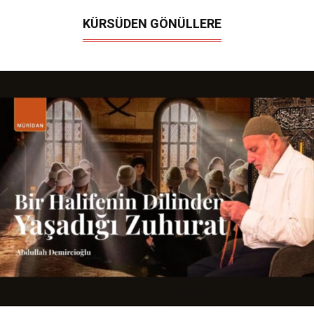
KÜRSÜDEN GÖNÜLLERE