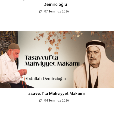
Demircioğlu
07 Temmuz 2026
Tasavvuf'ta Mahviyyet Makamı
04 Temmuz 2026