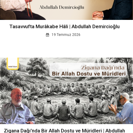
Tasavvufta Murâkabe Hâli | Abdullah Demircioğlu
19 Temmuz 2026
Zigana Dağı'nda Bir Allah Dostu ve Müridleri | Abdullah