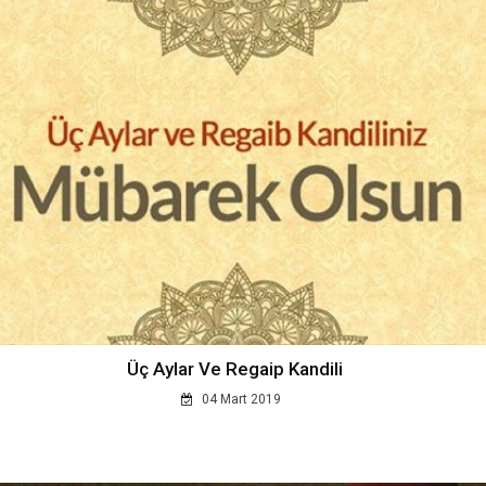
Üç Aylar Ve Regaip Kandili
04 Mart 2019