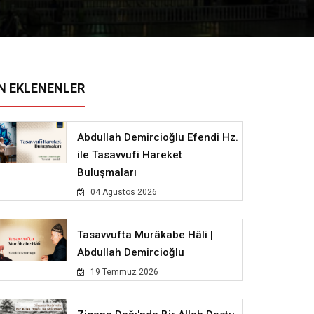
N EKLENENLER
Abdullah Demircioğlu Efendi Hz.
ile Tasavvufi Hareket
Buluşmaları
04 Agustos 2026
Tasavvufta Murâkabe Hâli |
Abdullah Demircioğlu
19 Temmuz 2026