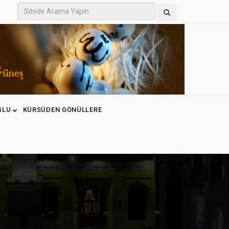
ĞLU
KÜRSÜDEN GÖNÜLLERE