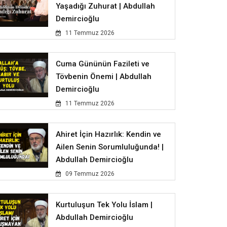
Yaşadığı Zuhurat | Abdullah
Demircioğlu
11 Temmuz 2026
Cuma Gününün Fazileti ve
Tövbenin Önemi | Abdullah
Demircioğlu
11 Temmuz 2026
Ahiret İçin Hazırlık: Kendin ve
Ailen Senin Sorumluluğunda! |
Abdullah Demircioğlu
09 Temmuz 2026
Kurtuluşun Tek Yolu İslam |
Abdullah Demircioğlu