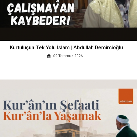
Kurtuluşun Tek Yolu İslam | Abdullah Demircioğlu
09 Temmuz 2026