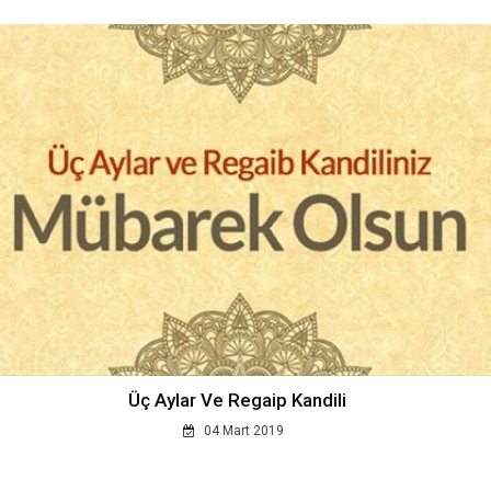
Üç Aylar Ve Regaip Kandili
04 Mart 2019