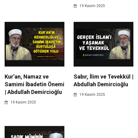
19 Kasim 2025
Kur’an, Namaz ve
Sabır, İlim ve Tevekkül |
Samimi İbadetin Önemi
Abdullah Demircioğlu
| Abdullah Demircioğlu
19 Kasim 2025
19 Kasim 2025