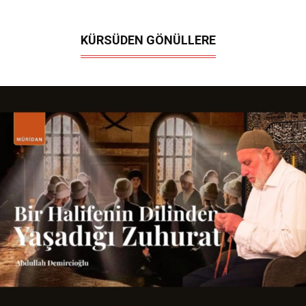
KÜRSÜDEN GÖNÜLLERE