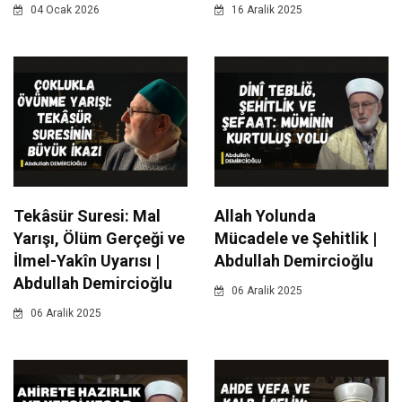
04 Ocak 2026
16 Aralik 2025
Tekâsür Suresi: Mal
Allah Yolunda
Yarışı, Ölüm Gerçeği ve
Mücadele ve Şehitlik |
İlmel-Yakîn Uyarısı |
Abdullah Demircioğlu
Abdullah Demircioğlu
06 Aralik 2025
06 Aralik 2025