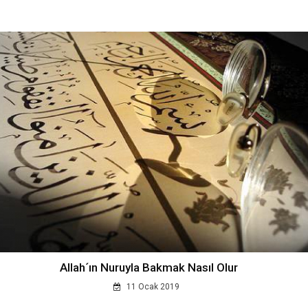
Allah´ın Nuruyla Bakmak Nasıl Olur
11 Ocak 2019