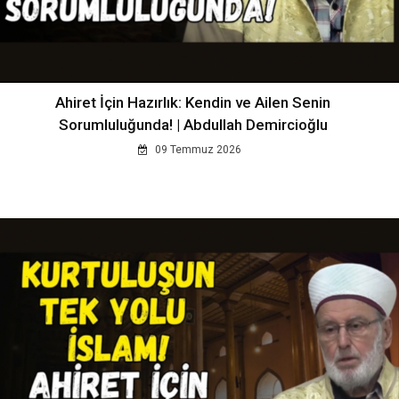
Ahiret İçin Hazırlık: Kendin ve Ailen Senin
Sorumluluğunda! | Abdullah Demircioğlu
09 Temmuz 2026