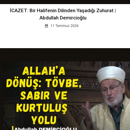
İCAZET: Bir Halifenin Dilinden Yaşadığı Zuhurat |
Abdullah Demircioğlu
11 Temmuz 2026