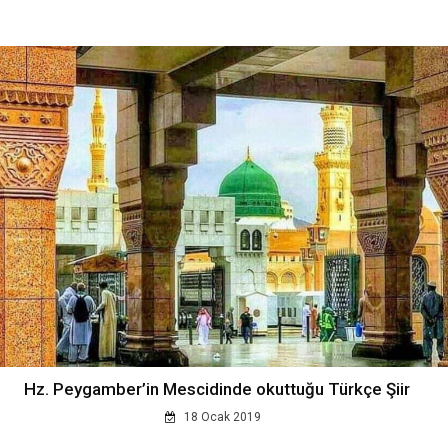
Hz. Peygamber’in Mescidinde okuttuğu Türkçe Şiir
18 Ocak 2019