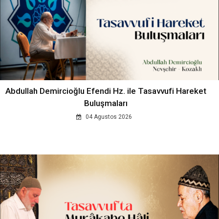
Abdullah Demircioğlu Efendi Hz. ile Tasavvufi Hareket
Buluşmaları
04 Agustos 2026