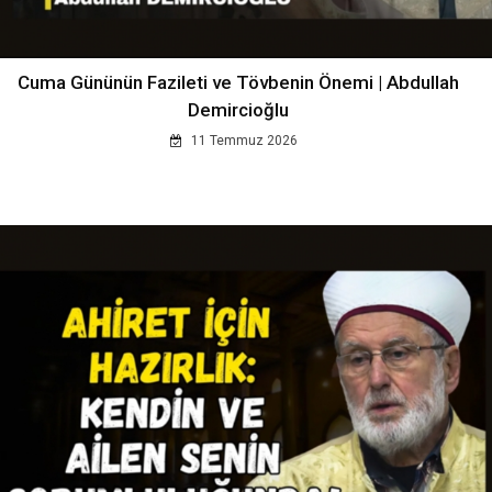
Cuma Gününün Fazileti ve Tövbenin Önemi | Abdullah
Demircioğlu
11 Temmuz 2026