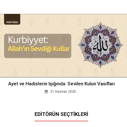
Ayet ve Hadislerin Işığında: Sevilen Kulun Vasıfları
21 Haziran 2026
EDİTÖRÜN SEÇTİKLERİ