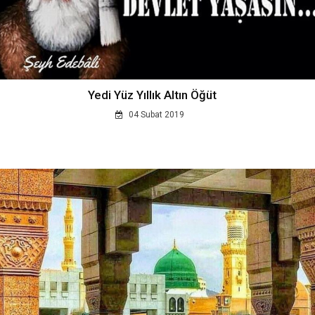
Yedi Yüz Yıllık Altın Öğüt
04 Subat 2019