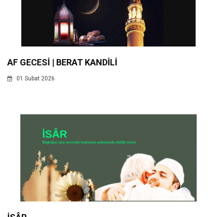
AF GECESİ | BERAT KANDİLİ
01 Subat 2026