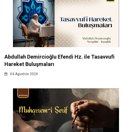
Abdullah Demircioğlu Efendi Hz. ile Tasavvufi
Hareket Buluşmaları
04 Agustos 2026