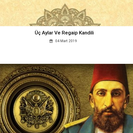
Üç Aylar Ve Regaip Kandili
04 Mart 2019