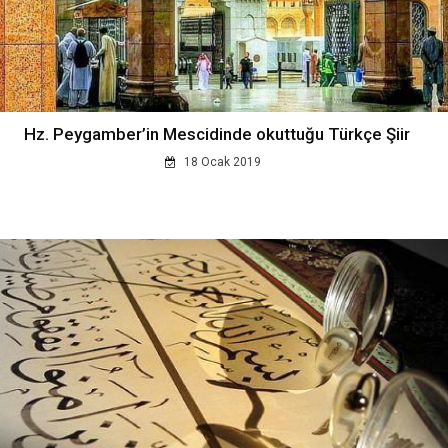
Hz. Peygamber’in Mescidinde okuttuğu Türkçe Şiir
18 Ocak 2019