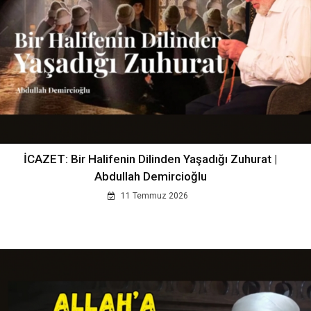
İCAZET: Bir Halifenin Dilinden Yaşadığı Zuhurat |
Abdullah Demircioğlu
11 Temmuz 2026