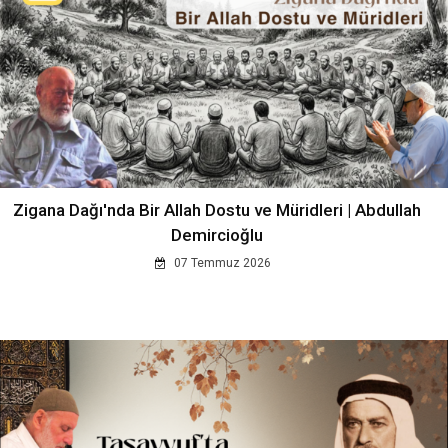
Zigana Dağı'nda Bir Allah Dostu ve Müridleri | Abdullah
Demircioğlu
07 Temmuz 2026