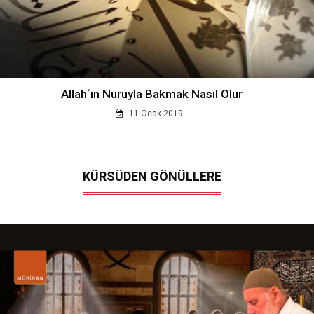
Allah´ın Nuruyla Bakmak Nasıl Olur
11 Ocak 2019
KÜRSÜDEN GÖNÜLLERE