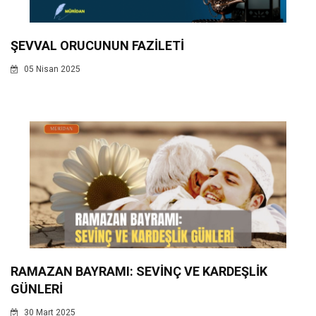
ŞEVVAL ORUCUNUN FAZİLETİ
05 Nisan 2025
RAMAZAN BAYRAMI: SEVİNÇ VE KARDEŞLİK
GÜNLERİ
30 Mart 2025