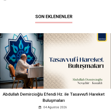
SON EKLENENLER
Abdullah Demircioğlu Efendi Hz. ile Tasavvufi Hareket
Buluşmaları
04 Agustos 2026