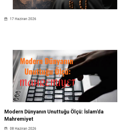
17 Haziran 2026
Modern Dünyanın Unuttuğu Ölçü: İslam'da
Mahremiyet
08 Haziran 2026