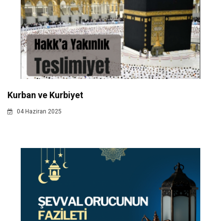
Kurban ve Kurbiyet
04 Haziran 2025