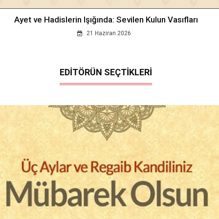
Ayet ve Hadislerin Işığında: Sevilen Kulun Vasıfları
21 Haziran 2026
EDİTÖRÜN SEÇTİKLERİ