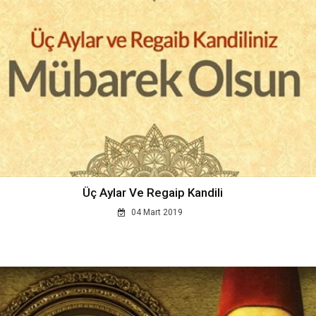
Üç Aylar Ve Regaip Kandili
04 Mart 2019