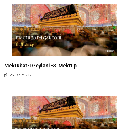
Mektubat-ı Geylani -8. Mektup
25 Kasim 2023