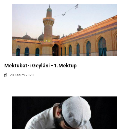
Mektubat-ı Geylâni - 1.Mektup
20 Kasim 2020