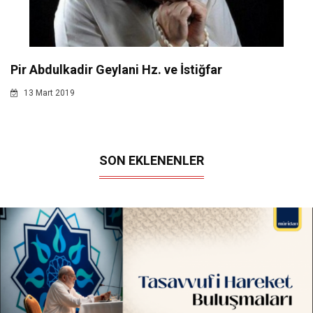
Pir Abdulkadir Geylani Hz. ve İstiğfar
13 Mart 2019
SON EKLENENLER