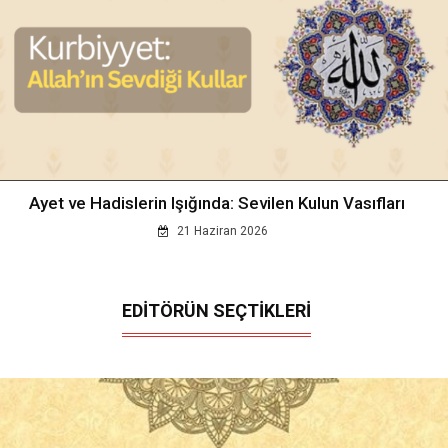
Ayet ve Hadislerin Işığında: Sevilen Kulun Vasıfları
21 Haziran 2026
EDİTÖRÜN SEÇTİKLERİ