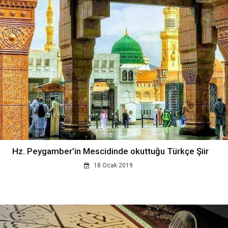
Hz. Peygamber’in Mescidinde okuttuğu Türkçe Şiir
18 Ocak 2019