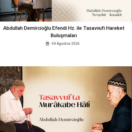
Abdullah Demircioğlu Efendi Hz. ile Tasavvufi Hareket
Buluşmaları
04 Agustos 2026