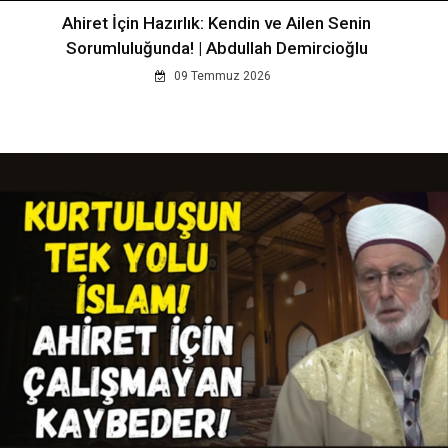
Ahiret İçin Hazırlık: Kendin ve Ailen Senin
Sorumluluğunda! | Abdullah Demircioğlu
09 Temmuz 2026