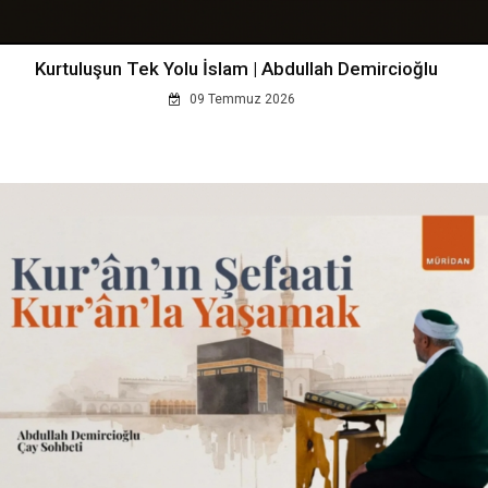
Kurtuluşun Tek Yolu İslam | Abdullah Demircioğlu
09 Temmuz 2026