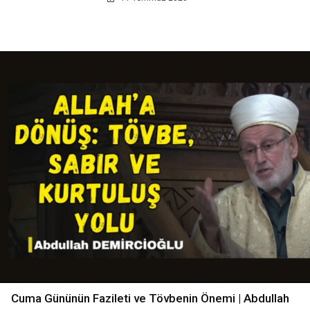
Cuma Gününün Fazileti ve Tövbenin Önemi | Abdullah