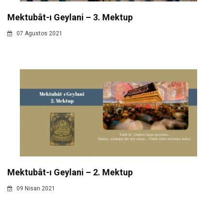
Mektubât-ı Geylani – 3. Mektup
07 Agustos 2021
Mektubât-ı Geylani – 2. Mektup
09 Nisan 2021