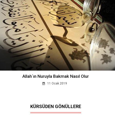
Allah´ın Nuruyla Bakmak Nasıl Olur
11 Ocak 2019
KÜRSÜDEN GÖNÜLLERE