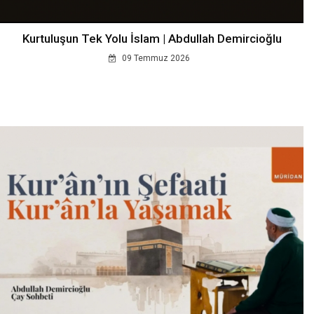
Kurtuluşun Tek Yolu İslam | Abdullah Demircioğlu
09 Temmuz 2026