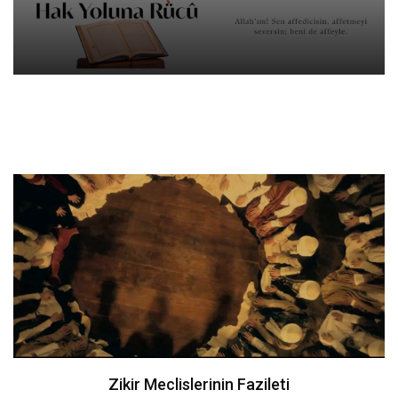
Zikir Meclislerinin Fazileti