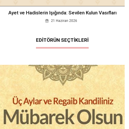
Ayet ve Hadislerin Işığında: Sevilen Kulun Vasıfları
21 Haziran 2026
EDİTÖRÜN SEÇTİKLERİ