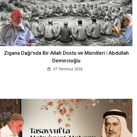
Zigana Dağı'nda Bir Allah Dostu ve Müridleri | Abdullah
Demircioğlu
07 Temmuz 2026