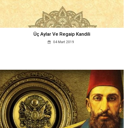
Üç Aylar Ve Regaip Kandili
04 Mart 2019