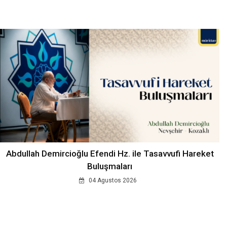
Abdullah Demircioğlu Efendi Hz. ile Tasavvufi Hareket
Buluşmaları
04 Agustos 2026