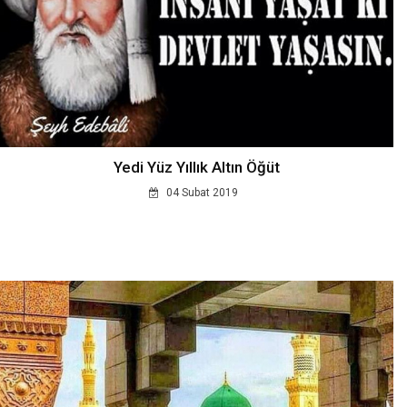
Yedi Yüz Yıllık Altın Öğüt
04 Subat 2019