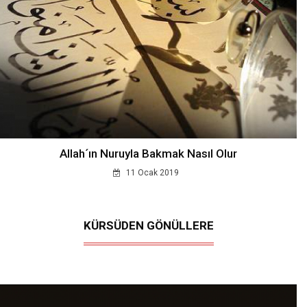
Allah´ın Nuruyla Bakmak Nasıl Olur
11 Ocak 2019
KÜRSÜDEN GÖNÜLLERE