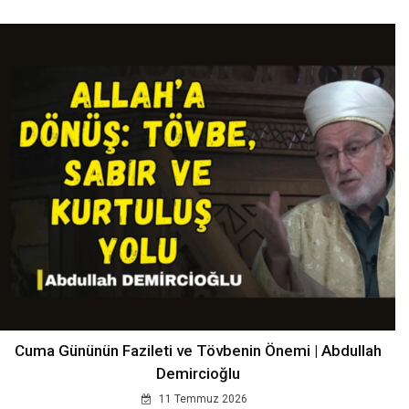
Cuma Gününün Fazileti ve Tövbenin Önemi | Abdullah
Demircioğlu
11 Temmuz 2026