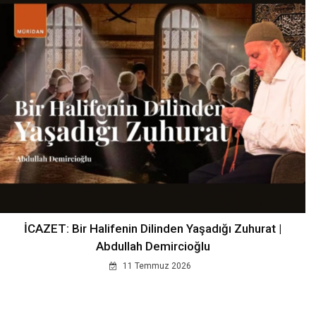
İCAZET: Bir Halifenin Dilinden Yaşadığı Zuhurat |
Abdullah Demircioğlu
11 Temmuz 2026