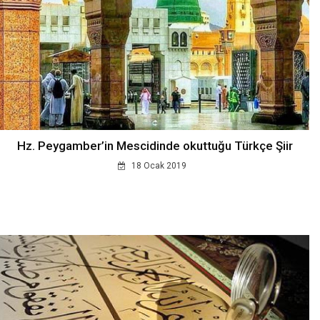
Hz. Peygamber’in Mescidinde okuttuğu Türkçe Şiir
18 Ocak 2019